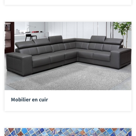
Mobilier en cuir