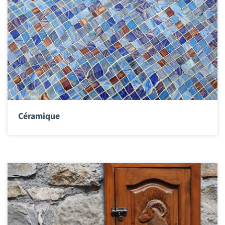
Céramique