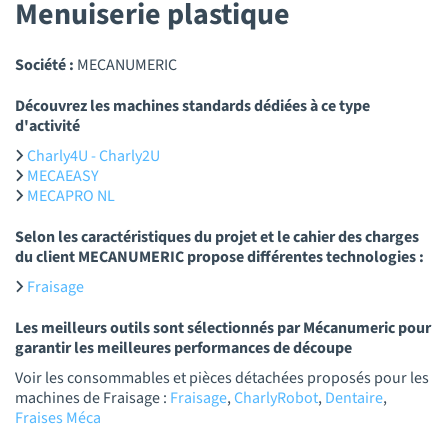
Menuiserie plastique
Société :
MECANUMERIC
Découvrez les machines standards dédiées à ce type
d'activité
Charly4U - Charly2U
MECAEASY
MECAPRO NL
Selon les caractéristiques du projet et le cahier des charges
du client MECANUMERIC propose différentes technologies :
Fraisage
Les meilleurs outils sont sélectionnés par Mécanumeric pour
garantir les meilleures performances de découpe
Voir les consommables et pièces détachées proposés pour les
machines de Fraisage :
Fraisage
,
CharlyRobot
,
Dentaire
,
Fraises Méca