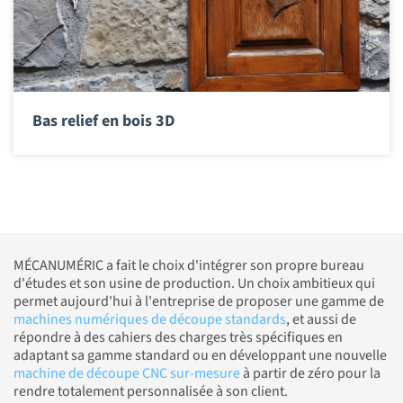
Bas relief en bois 3D
MÉCANUMÉRIC a fait le choix d'intégrer son propre bureau
d'études et son usine de production. Un choix ambitieux qui
permet aujourd'hui à l'entreprise de proposer une gamme de
machines numériques de découpe standards
, et aussi de
répondre à des cahiers des charges très spécifiques en
adaptant sa gamme standard ou en développant une nouvelle
machine de découpe CNC sur-mesure
à partir de zéro pour la
rendre totalement personnalisée à son client.