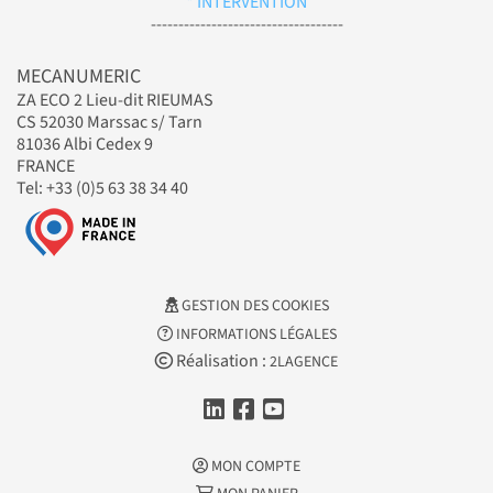
* INTERVENTION
-----------------------------------
MECANUMERIC
ZA ECO 2 Lieu-dit RIEUMAS
CS 52030 Marssac s/ Tarn
81036 Albi Cedex 9
FRANCE
Tel: +33 (0)5 63 38 34 40
GESTION DES COOKIES
INFORMATIONS LÉGALES
Réalisation :
2LAGENCE
MON COMPTE