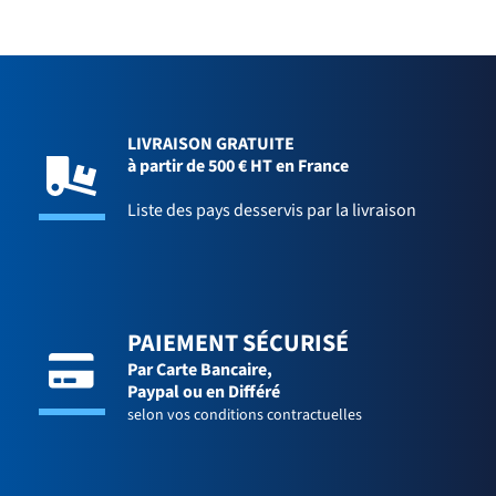
LIVRAISON GRATUITE
à partir de 500 € HT en France
Liste des pays desservis par la livraison
PAIEMENT SÉCURISÉ
Par Carte Bancaire,
Paypal ou en Différé
selon vos conditions contractuelles