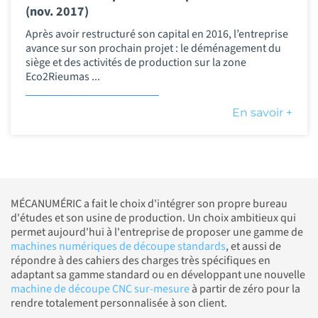
(nov. 2017)
Après avoir restructuré son capital en 2016, l’entreprise
avance sur son prochain projet : le déménagement du
siège et des activités de production sur la zone
Eco2Rieumas ...
En savoir +
MÉCANUMÉRIC a fait le choix d'intégrer son propre bureau
d'études et son usine de production. Un choix ambitieux qui
permet aujourd'hui à l'entreprise de proposer une gamme de
machines numériques de découpe standards
, et aussi de
répondre à des cahiers des charges très spécifiques en
adaptant sa gamme standard ou en développant une nouvelle
machine de découpe CNC sur-mesure
à partir de zéro pour la
rendre totalement personnalisée à son client.