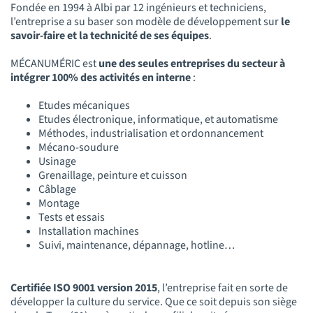
Fondée en 1994 à Albi par 12 ingénieurs et techniciens,
l’entreprise a su baser son modèle de développement sur
le
savoir-faire et la technicité de ses équipes
.
MÉCANUMÉRIC est
une des seules entreprises du secteur à
intégrer 100% des activités en interne
:
Etudes mécaniques
Etudes électronique, informatique, et automatisme
Méthodes, industrialisation et ordonnancement
Mécano-soudure
Usinage
Grenaillage, peinture et cuisson
Câblage
Montage
Tests et essais
Installation machines
Suivi, maintenance, dépannage, hotline…
Certifiée ISO 9001 version 2015
, l’entreprise fait en sorte de
développer la culture du service. Que ce soit depuis son siège