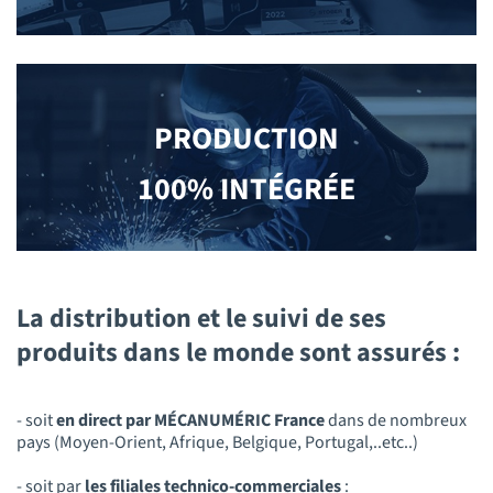
PRODUCTION
100% INTÉGRÉE
La distribution et le suivi de ses
produits dans le monde sont assurés :
- soit
en direct par MÉCANUMÉRIC France
dans de nombreux
pays (Moyen-Orient, Afrique, Belgique, Portugal,..etc..)
- soit par
les filiales technico-commerciales
: