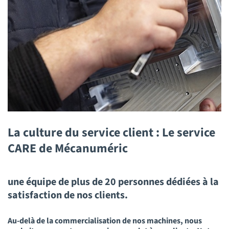
La culture du service client : Le service
CARE de Mécanuméric
une équipe de plus de 20 personnes dédiées à la
satisfaction de nos clients.
Au-delà de la commercialisation de nos machines, nous