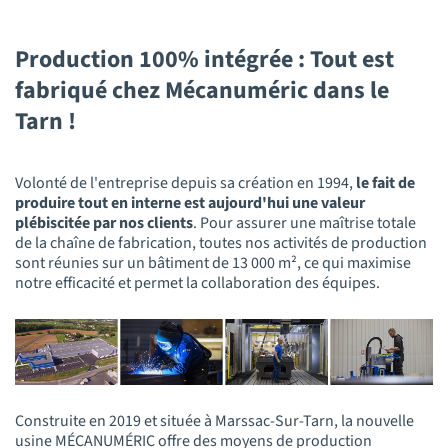
Production 100% intégrée : Tout est
fabriqué chez Mécanuméric dans le
Tarn !
Volonté de l'entreprise depuis sa création en 1994,
le fait de
produire tout en interne est aujourd'hui une valeur
plébiscitée par nos clients
. Pour assurer une maîtrise totale
de la chaîne de fabrication, toutes nos activités de production
sont réunies sur un bâtiment de 13 000 m², ce qui maximise
notre efficacité et permet la collaboration des équipes.
Construite en 2019 et située à Marssac-Sur-Tarn, la nouvelle
usine MÉCANUMÉRIC offre des moyens de production