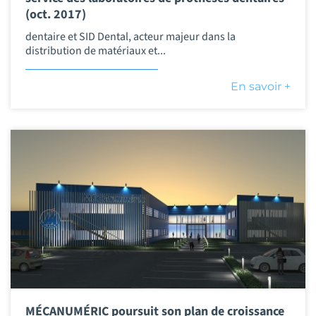
(oct. 2017)
dentaire et SID Dental, acteur majeur dans la
distribution de matériaux et...
En savoir +
MÉCANUMÉRIC poursuit son plan de croissance