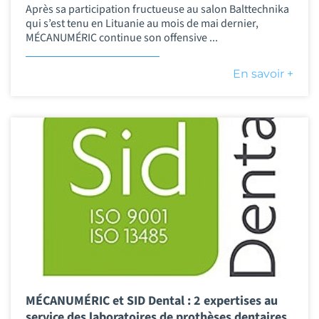
Après sa participation fructueuse au salon Balttechnika
qui s’est tenu en Lituanie au mois de mai dernier,
MÉCANUMÉRIC continue son offensive ...
En savoir +
MÉCANUMÉRIC et SID Dental : 2 expertises au
service des laboratoires de prothèses dentaires