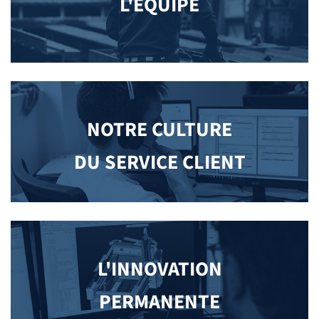
L'ÉQUIPE
NOTRE CULTURE
DU SERVICE CLIENT
L'INNOVATION
PERMANENTE