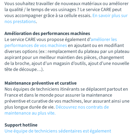
Vous souhaitez travailler de nouveaux matériaux ou améliorer
la qualité / le temps de vos usinages ? Le service CARE peut
vous accompagner grâce à sa cellule essais.
En savoir plus sur
nos prestations
.
Amélioration des performances machines
Le service CARE vous propose également d’
améliorer les
performances de vos machines
en ajoutant ou en modifiant
diverses options (ex : remplacement du plateau par un plateau
aspirant pour un meilleur maintien des pièces, changement
de la broche, ajout d’un magasin d’outils, ajout d’une nouvelle
tête de découpe…).
Maintenance préventive et curative
Nos équipes de techniciens itinérants se déplacent partout en
France et dans le monde pour assurer la maintenance
préventive et curative de vos machines, leur assurant ainsi une
plus longue durée de vie.
Découvrez nos contrats de
maintenance au plus vite.
Support hotline
Une équipe de techniciens sédentaires est également