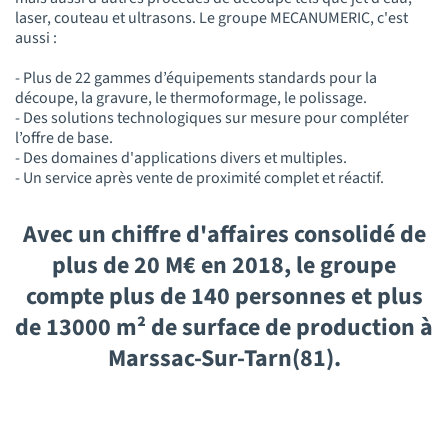
laser, couteau et ultrasons. Le groupe MECANUMERIC, c'est
aussi :
- Plus de 22 gammes d’équipements standards pour la
découpe, la gravure, le thermoformage, le polissage.
- Des solutions technologiques sur mesure pour compléter
l’offre de base.
- Des domaines d'applications divers et multiples.
- Un service après vente de proximité complet et réactif.
Avec un chiffre d'affaires consolidé de
plus de 20 M€ en 2018, le groupe
compte plus de 140 personnes et plus
de 13000 m² de surface de production à
Marssac-Sur-Tarn(81).