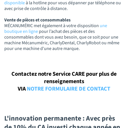
disponible
à la hotline pour vous dépanner par téléphone ou
avec prise de contrôle à distance.
Vente de pièces et consommables
MÉCANUMÉRIC met également à votre disposition
une
boutique en ligne
pour l’achat des pièces et des
consommables dont vous avez besoin, que ce soit pour une
machine Mécanuméric, CharlyDental, CharlyRobot ou même
pour une machine d'une autre marque.
Contactez notre Service CARE pour plus de
renseignements
VIA
NOTRE FORMULAIRE DE CONTACT
L'innovation permanente : Avec près
de 10% du CA investi chaque année en