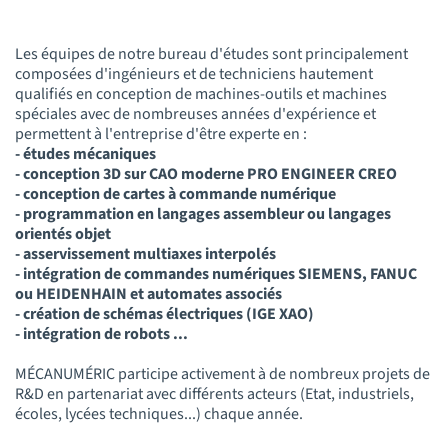
Les équipes de notre bureau d'études sont principalement
composées d'ingénieurs et de techniciens hautement
qualifiés en conception de machines-outils et machines
spéciales avec de nombreuses années d'expérience et
permettent à l'entreprise d'être experte en :
- études mécaniques
- conception 3D sur CAO moderne PRO ENGINEER CREO
- conception de cartes à commande numérique
- programmation en langages assembleur ou langages
orientés objet
- asservissement multiaxes interpolés
- intégration de commandes numériques SIEMENS, FANUC
ou HEIDENHAIN et automates associés
- création de schémas électriques (IGE XAO)
- intégration de robots ...
MÉCANUMÉRIC participe activement à de nombreux projets de
R&D en partenariat avec différents acteurs (Etat, industriels,
écoles, lycées techniques...) chaque année.