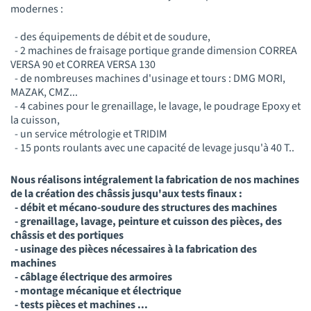
modernes :
- des équipements de débit et de soudure,
- 2 machines de fraisage portique grande dimension CORREA
VERSA 90 et CORREA VERSA 130
- de nombreuses machines d'usinage et tours : DMG MORI,
MAZAK, CMZ...
- 4 cabines pour le grenaillage, le lavage, le poudrage Epoxy et
la cuisson,
- un service métrologie et TRIDIM
- 15 ponts roulants avec une capacité de levage jusqu'à 40 T..
Nous réalisons intégralement la fabrication de nos machines
de la création des châssis jusqu'aux tests finaux :
- débit et mécano-soudure des structures des machines
- grenaillage, lavage, peinture et cuisson des pièces, des
châssis et des portiques
- usinage des pièces nécessaires à la fabrication des
machines
- câblage électrique des armoires
- montage mécanique et électrique
- tests pièces et machines ...