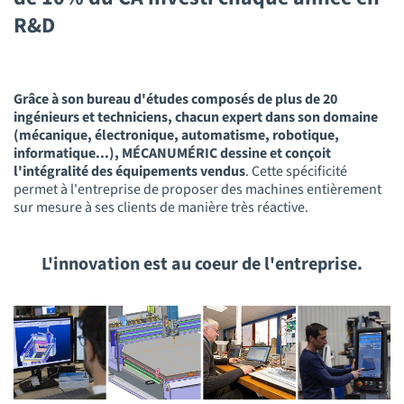
R&D
Grâce à son bureau d'études composés de plus de 20
ingénieurs et techniciens, chacun expert dans son domaine
(mécanique, électronique, automatisme, robotique,
informatique...), MÉCANUMÉRIC dessine et conçoit
l'intégralité des équipements vendus
. Cette spécificité
permet à l'entreprise de proposer des machines entièrement
sur mesure à ses clients de manière très réactive.
L'innovation est au coeur de l'entreprise.