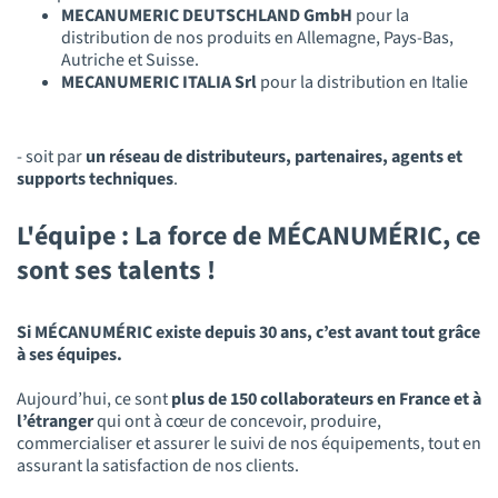
MECANUMERIC DEUTSCHLAND GmbH
pour la
distribution de nos produits en Allemagne, Pays-Bas,
Autriche et Suisse.
MECANUMERIC ITALIA Srl
pour la distribution en Italie
- soit par
un réseau de distributeurs, partenaires, agents et
supports techniques
.
L'équipe : La force de MÉCANUMÉRIC, ce
sont ses talents !
Si MÉCANUMÉRIC existe depuis 30 ans, c’est avant tout grâce
à ses équipes.
Aujourd’hui, ce sont
plus de 150 collaborateurs en France et à
l’étranger
qui ont à cœur de concevoir, produire,
commercialiser et assurer le suivi de nos équipements, tout en
assurant la satisfaction de nos clients.