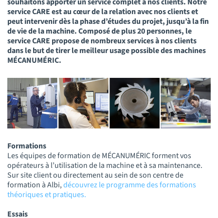
souhaitons apporter un service complet à nos clients. Notre
service CARE est au cœur de la relation avec nos clients et
peut intervenir dès la phase d’études du projet, jusqu’à la fin
de vie de la machine. Composé de plus 20 personnes, le
service CARE propose de nombreux services à nos clients
dans le but de tirer le meilleur usage possible des machines
MÉCANUMÉRIC.
Formations
Les équipes de formation de MÉCANUMÉRIC forment vos
opérateurs à l’utilisation de la machine et à sa maintenance.
Sur site client ou directement au sein de son centre de
formation à Albi,
découvrez le programme des formations
théoriques et pratiques.
Essais