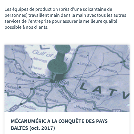
Les équipes de production (près d'une soixantaine de
personnes) travaillent main dans la main avec tous les autres
services de l'entreprise pour assurer la meilleure qualité
possible à nos clients.
MÉCANUMÉRIC A LA CONQUÊTE DES PAYS
BALTES (oct. 2017)