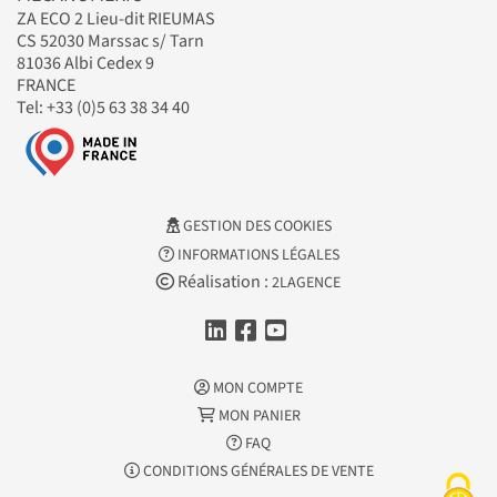
ZA ECO 2 Lieu-dit RIEUMAS
CS 52030 Marssac s/ Tarn
81036 Albi Cedex 9
FRANCE
Tel: +33 (0)5 63 38 34 40
GESTION DES COOKIES
INFORMATIONS LÉGALES
Réalisation :
2LAGENCE
MON COMPTE
MON PANIER
FAQ
CONDITIONS GÉNÉRALES DE VENTE