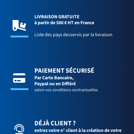
LIVRAISON GRATUITE
à partir de 500 € HT en France
Liste des pays desservis par la livraison
PAIEMENT SÉCURISÉ
Par Carte Bancaire,
Paypal ou en Différé
selon vos conditions contractuelles
DÉJÀ CLIENT ?
entrez votre n° client à la création de votre