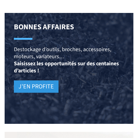
BONNES AFFAIRES
Destockage d’outils, broches, accessoires,
moteurs, variateurs…
Saisissez les opportunités sur des centaines
d’articles !
J'EN PROFITE