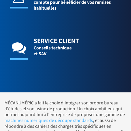
compte pour bénéficier de vos remises
habituelles
SERVICE CLIENT
Conseils technique
et SAV
MÉCANUMÉRIC a fait le choix d'intégrer son propre bureau
d'études et son usine de production. Un choix ambitieux qui
permet aujourd'hui à l'entreprise de proposer une gamme de
machines numériques de découpe standards
, et aussi de
répondre à des cahiers des charges très spécifiques en