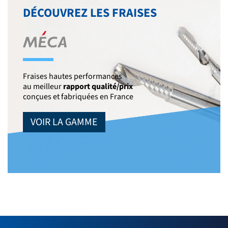
DÉCOUVREZ LES FRAISES
Fraises hautes performances
au meilleur
rapport qualité/prix
conçues et fabriquées en France
VOIR LA GAMME