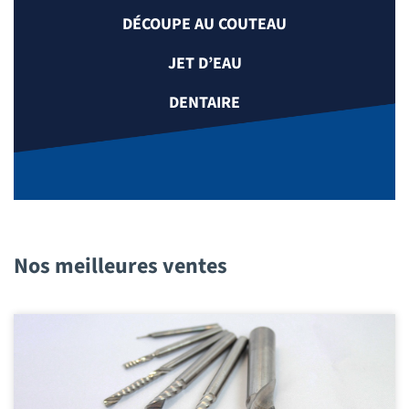
DÉCOUPE AU COUTEAU
JET D’EAU
DENTAIRE
Nos meilleures ventes