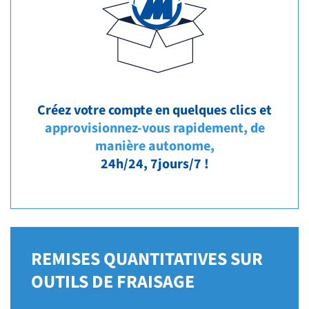
Créez votre compte en quelques clics et
approvisionnez-vous rapidement, de
manière autonome,
24h/24, 7jours/7 !
REMISES QUANTITATIVES SUR
OUTILS DE FRAISAGE