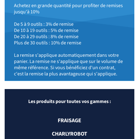
Achetez en grande quantité pour profiter de remises
jusqu'à 10%
De 5 à 9 outils : 3% de remise
De 10 à 19 outils : 5% de remise
De 20 à 29 outils : 8% de remise
Plus de 30 outils : 10% de remise
La remise s'applique automatiquement dans votre
panier. La remise ne s'applique que sur le volume de
même référence. Si vous bénéficiez d'un contrat,
c'est la remise la plus avantageuse qui s'applique.
Les produits pour toutes vos gammes :
FRAISAGE
CHARLYROBOT