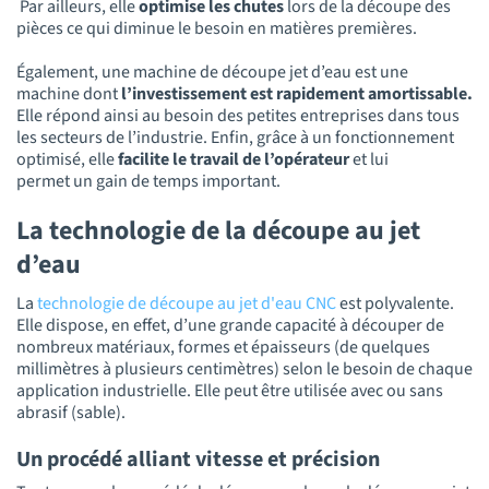
Par ailleurs, elle
optimise les chutes
lors de la découpe des
pièces ce qui diminue le besoin en matières premières.
Également, une machine de découpe jet d’eau est une
machine dont
l’investissement est rapidement amortissable.
Elle répond ainsi au besoin des petites entreprises dans tous
les secteurs de l’industrie. Enfin, grâce à un fonctionnement
optimisé, elle
facilite le travail de l’opérateur
et lui
permet un gain de temps important.
La technologie de la découpe au jet
d’eau
La
technologie de découpe au jet d'eau CNC
est polyvalente.
Elle dispose, en effet, d’une grande capacité à découper de
nombreux matériaux, formes et épaisseurs (de quelques
millimètres à plusieurs centimètres) selon le besoin de chaque
application industrielle. Elle peut être utilisée avec ou sans
abrasif (sable).
Un procédé alliant vitesse et précision