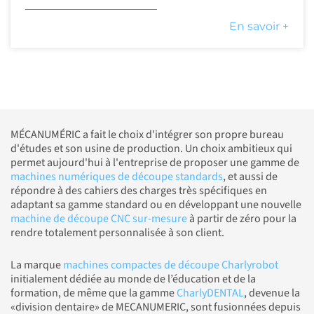
En savoir +
MÉCANUMÉRIC a fait le choix d'intégrer son propre bureau
d'études et son usine de production. Un choix ambitieux qui
permet aujourd'hui à l'entreprise de proposer une gamme de
machines numériques de découpe standards
, et aussi de
répondre à des cahiers des charges très spécifiques en
adaptant sa gamme standard ou en développant une nouvelle
machine de découpe CNC sur-mesure
à partir de zéro pour la
rendre totalement personnalisée à son client.
La marque
machines compactes de découpe Charlyrobot
initialement dédiée au monde de l’éducation et de la
formation, de même que la gamme
CharlyDENTAL
, devenue la
«division dentaire» de MECANUMERIC, sont fusionnées depuis