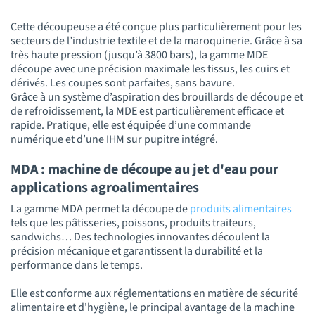
Cette découpeuse a été conçue plus particulièrement pour les
secteurs de l’industrie textile et de la maroquinerie. Grâce à sa
très haute pression (jusqu’à 3800 bars), la gamme MDE
découpe avec une précision maximale les tissus, les cuirs et
dérivés. Les coupes sont parfaites, sans bavure.
Grâce à un système d’aspiration des brouillards de découpe et
de refroidissement, la MDE est particulièrement efficace et
rapide. Pratique, elle est équipée d’une commande
numérique et d’une IHM sur pupitre intégré.
MDA : machine de découpe au jet d'eau pour
applications agroalimentaires
La gamme MDA permet la découpe de
produits alimentaires
tels que les pâtisseries, poissons, produits traiteurs,
sandwichs… Des technologies innovantes découlent la
précision mécanique et garantissent la durabilité et la
performance dans le temps.
Elle est conforme aux réglementations en matière de sécurité
alimentaire et d'hygiène, le principal avantage de la machine