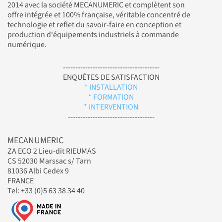
2014 avec la société MECANUMERIC et complètent son
offre intégrée et 100% française, véritable concentré de
technologie et reflet du savoir-faire en conception et
production d'équipements industriels à commande
numérique.
---------------------------------------
ENQUÊTES DE SATISFACTION
* INSTALLATION
* FORMATION
* INTERVENTION
-----------------------------------
MECANUMERIC
ZA ECO 2 Lieu-dit RIEUMAS
CS 52030 Marssac s/ Tarn
81036 Albi Cedex 9
FRANCE
Tel: +33 (0)5 63 38 34 40