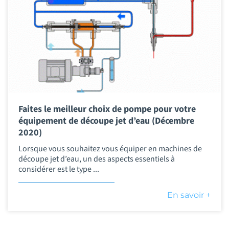
Faites le meilleur choix de pompe pour votre
équipement de découpe jet d’eau (Décembre
2020)
Lorsque vous souhaitez vous équiper en machines de
découpe jet d’eau, un des aspects essentiels à
considérer est le type ...
En savoir +