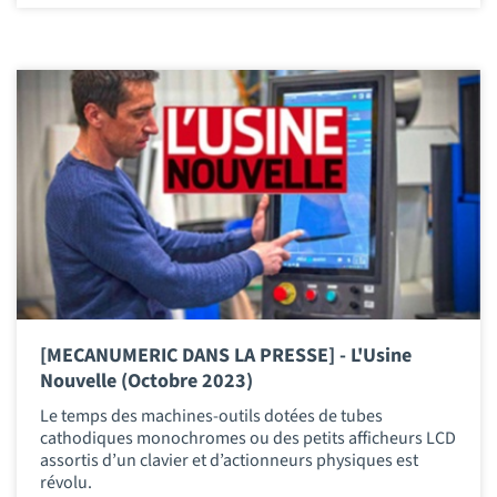
[MECANUMERIC DANS LA PRESSE] - L'Usine
Nouvelle (Octobre 2023)
Le temps des machines-outils dotées de tubes
cathodiques monochromes ou des petits afficheurs LCD
assortis d’un clavier et d’actionneurs physiques est
révolu.