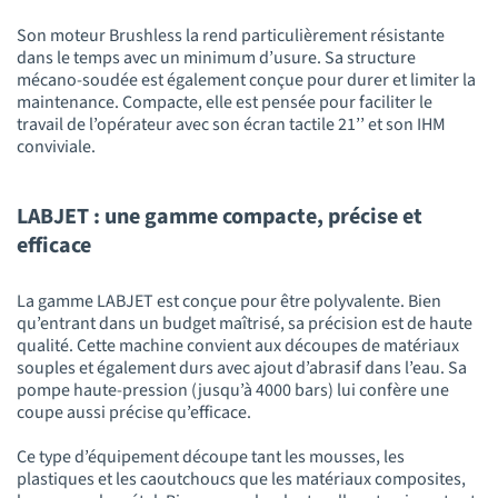
Son moteur Brushless la rend particulièrement résistante
dans le temps avec un minimum d’usure. Sa structure
mécano-soudée est également conçue pour durer et limiter la
maintenance. Compacte, elle est pensée pour faciliter le
travail de l’opérateur avec son écran tactile 21’’ et son IHM
conviviale.
LABJET : une gamme compacte, précise et
efficace
La gamme LABJET est conçue pour être polyvalente. Bien
qu’entrant dans un budget maîtrisé, sa précision est de haute
qualité. Cette machine convient aux découpes de matériaux
souples et également durs avec ajout d’abrasif dans l’eau. Sa
pompe haute-pression (jusqu’à 4000 bars) lui confère une
coupe aussi précise qu’efficace.
Ce type d’équipement découpe tant les mousses, les
plastiques et les caoutchoucs que les matériaux composites,