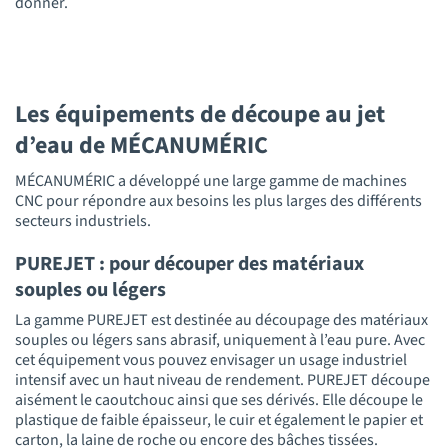
donner.
Les équipements de découpe au jet
d’eau de MÉCANUMÉRIC
MÉCANUMÉRIC a développé une large gamme de machines
CNC pour répondre aux besoins les plus larges des différents
secteurs industriels.
PUREJET : pour découper des matériaux
souples ou légers
La gamme PUREJET est destinée au découpage des matériaux
souples ou légers sans abrasif, uniquement à l’eau pure. Avec
cet équipement vous pouvez envisager un usage industriel
intensif avec un haut niveau de rendement. PUREJET découpe
aisément le caoutchouc ainsi que ses dérivés. Elle découpe le
plastique de faible épaisseur, le cuir et également le papier et
carton, la laine de roche ou encore des bâches tissées.