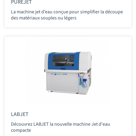
PUREJET
La machine jet d’eau conçue pour simplifier la découpe
des matériaux souples ou légers
LABJET
Découvrez LABJET la nouvelle machine Jet d'eau
compacte