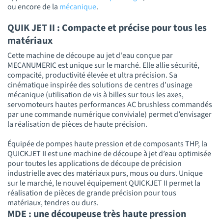
ou encore de la
mécanique
.
QUIK JET II : Compacte et précise pour tous les
matériaux
Cette machine de découpe au jet d'eau conçue par
MECANUMERIC est unique sur le marché. Elle allie sécurité,
compacité, productivité élevée et ultra précision. Sa
cinématique inspirée des solutions de centres d’usinage
mécanique (utilisation de vis à billes sur tous les axes,
servomoteurs hautes performances AC brushless commandés
par une commande numérique conviviale) permet d’envisager
la réalisation de pièces de haute précision.
Équipée de pompes haute pression et de composants THP, la
QUICKJET II est une machine de découpe à jet d’eau optimisée
pour toutes les applications de découpe de précision
industrielle avec des matériaux purs, mous ou durs. Unique
sur le marché, le nouvel équipement QUICKJET II permet la
réalisation de pièces de grande précision pour tous
matériaux, tendres ou durs.
MDE : une découpeuse très haute pression