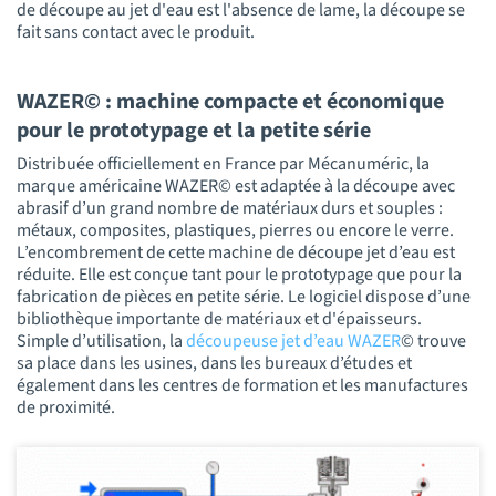
de découpe au jet d'eau est l'absence de lame, la découpe se
fait sans contact avec le produit.
WAZER© : machine compacte et économique
pour le prototypage et la petite série
Distribuée officiellement en France par Mécanuméric, la
marque américaine WAZER© est adaptée à la découpe avec
abrasif d’un grand nombre de matériaux durs et souples :
métaux, composites, plastiques, pierres ou encore le verre.
L’encombrement de cette machine de découpe jet d’eau est
réduite. Elle est conçue tant pour le prototypage que pour la
fabrication de pièces en petite série. Le logiciel dispose d’une
bibliothèque importante de matériaux et d'épaisseurs.
Simple d’utilisation, la
découpeuse jet d’eau WAZER
©
trouve
sa place dans les usines, dans les bureaux d’études et
également dans les centres de formation et les manufactures
de proximité.