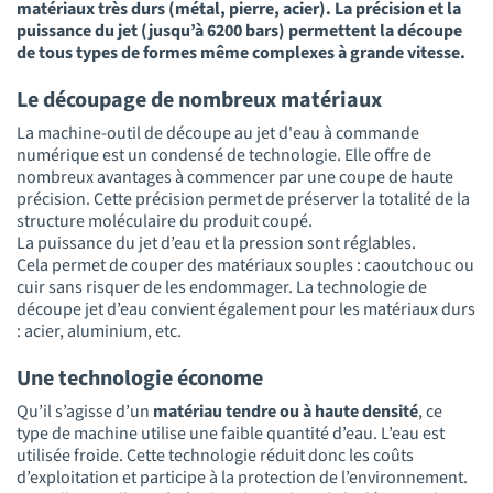
matériaux très durs (métal, pierre, acier). La précision et la
puissance du jet (jusqu’à 6200 bars) permettent la découpe
de tous types de formes même complexes à grande vitesse.
Le découpage de nombreux matériaux
La machine-outil de découpe au jet d'eau à commande
numérique est un condensé de technologie. Elle offre de
nombreux avantages à commencer par une coupe de haute
précision. Cette précision permet de préserver la totalité de la
structure moléculaire du produit coupé.
La puissance du jet d’eau et la pression sont réglables.
Cela permet de couper des matériaux souples : caoutchouc ou
cuir sans risquer de les endommager. La technologie de
découpe jet d’eau convient également pour les matériaux durs
: acier, aluminium, etc.
Une technologie économe
Qu’il s’agisse d’un
matériau tendre ou à haute densité
, ce
type de machine utilise une faible quantité d’eau. L’eau est
utilisée froide. Cette technologie réduit donc les coûts
d’exploitation et participe à la protection de l’environnement.