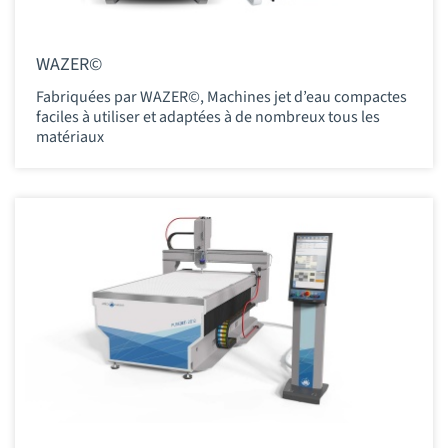
WAZER©
Fabriquées par WAZER©, Machines jet d’eau compactes
faciles à utiliser et adaptées à de nombreux tous les
matériaux