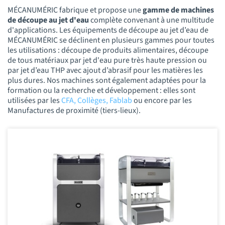
MÉCANUMÉRIC fabrique et propose une
gamme de machines
de découpe au jet d'eau
complète convenant à une multitude
d'applications. Les équipements de découpe au jet d’eau de
MÉCANUMÉRIC se déclinent en plusieurs gammes pour toutes
les utilisations : découpe de produits alimentaires, découpe
de tous matériaux par jet d'eau pure très haute pression ou
par jet d’eau THP avec ajout d’abrasif pour les matières les
plus dures. Nos machines sont également adaptées pour la
formation ou la recherche et développement : elles sont
utilisées par les
CFA, Collèges, Fablab
ou encore par les
Manufactures de proximité (tiers-lieux).