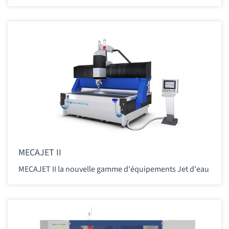
MECAJET II
MECAJET II la nouvelle gamme d'équipements Jet d'eau