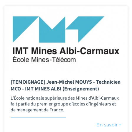
[TEMOIGNAGE] Jean-Michel MOUYS - Technicien
MCO - IMT MINES ALBI (Enseignement)
L'École nationale supérieure des Mines d'Albi-Carmaux
fait partie du premier groupe d’écoles d’ingénieurs et
de management de France.
En savoir +