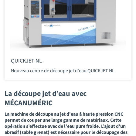
QUICKJET NL
Nouveau centre de découpe jet d'eau QUICKJET NL
La découpe jet d’eau avec
MÉCANUMÉRIC
La machine de découpe au jet d'eau à haute pression CNC
permet de couper une large gamme de matériaux. Cette
opération s’effectue avec de l'eau pure froide. L’ajout d'un
abrasif (sable grenat) est nécessaire pour le découpage des