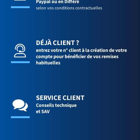
Paypal ou en Différé
selon vos conditions contractuelles
DÉJÀ CLIENT ?
entrez votre n° client à la création de votre
compte pour bénéficier de vos remises
habituelles
SERVICE CLIENT
Conseils technique
et SAV