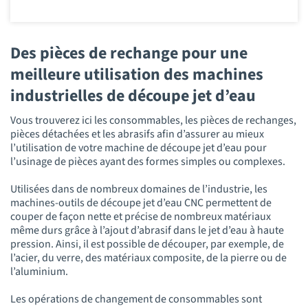
Des pièces de rechange pour une
meilleure utilisation des machines
industrielles de découpe jet d’eau
Vous trouverez ici les consommables, les pièces de rechanges,
pièces détachées et les abrasifs afin d’assurer au mieux
l’utilisation de votre machine de découpe jet d’eau pour
l’usinage de pièces ayant des formes simples ou complexes.
Utilisées dans de nombreux domaines de l’industrie, les
machines-outils de découpe jet d’eau CNC permettent de
couper de façon nette et précise de nombreux matériaux
même durs grâce à l’ajout d’abrasif dans le jet d’eau à haute
pression. Ainsi, il est possible de découper, par exemple, de
l’acier, du verre, des matériaux composite, de la pierre ou de
l’aluminium.
Les opérations de changement de consommables sont