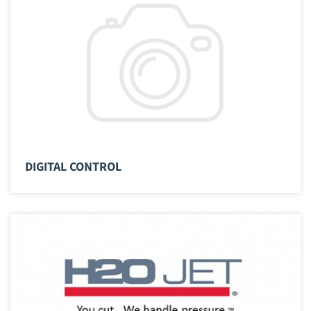
DIGITAL CONTROL