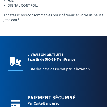
• H2O,
• DIGITAL CONTROL.
Achetez ici vos consommables pour pérenniser votre usineuse
jet d’eau !
LIVRAISON GRATUITE
à partir de 500 € HT en France
Liste des pays desservis par la livraison
PAIEMENT SÉCURISÉ
Par Carte Bancaire,