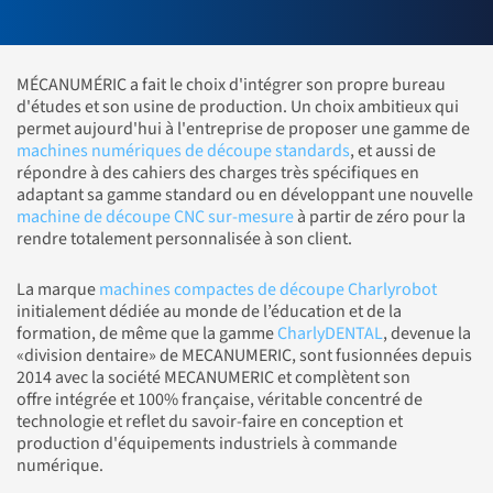
MÉCANUMÉRIC a fait le choix d'intégrer son propre bureau
d'études et son usine de production. Un choix ambitieux qui
permet aujourd'hui à l'entreprise de proposer une gamme de
machines numériques de découpe standards
, et aussi de
répondre à des cahiers des charges très spécifiques en
adaptant sa gamme standard ou en développant une nouvelle
machine de découpe CNC sur-mesure
à partir de zéro pour la
rendre totalement personnalisée à son client.
La marque
machines compactes de découpe Charlyrobot
initialement dédiée au monde de l’éducation et de la
formation, de même que la gamme
CharlyDENTAL
, devenue la
«division dentaire» de MECANUMERIC, sont fusionnées depuis
2014 avec la société MECANUMERIC et complètent son
offre intégrée et 100% française, véritable concentré de
technologie et reflet du savoir-faire en conception et
production d'équipements industriels à commande
numérique.