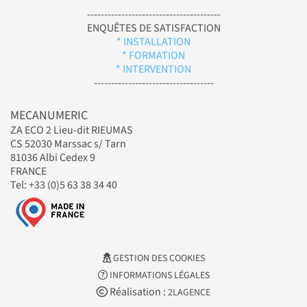
---------------------------------------
ENQUÊTES DE SATISFACTION
* INSTALLATION
* FORMATION
* INTERVENTION
-----------------------------------
MECANUMERIC
ZA ECO 2 Lieu-dit RIEUMAS
CS 52030 Marssac s/ Tarn
81036 Albi Cedex 9
FRANCE
Tel: +33 (0)5 63 38 34 40
GESTION DES COOKIES
INFORMATIONS LÉGALES
Réalisation :
2LAGENCE