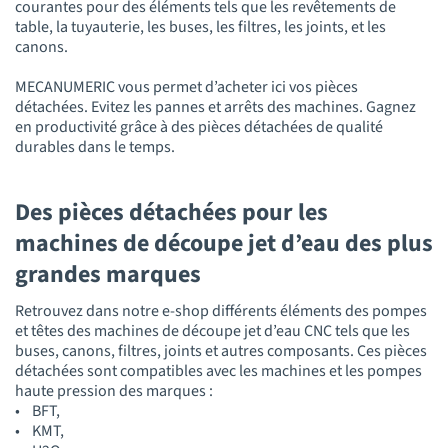
courantes pour des éléments tels que les revêtements de
table, la tuyauterie, les buses, les filtres, les joints, et les
canons.
MECANUMERIC vous permet d’acheter ici vos pièces
détachées. Evitez les pannes et arrêts des machines. Gagnez
en productivité grâce à des pièces détachées de qualité
durables dans le temps.
Des pièces détachées pour les
machines de découpe jet d’eau des plus
grandes marques
Retrouvez dans notre e-shop différents éléments des pompes
et têtes des machines de découpe jet d’eau CNC tels que les
buses, canons, filtres, joints et autres composants. Ces pièces
détachées sont compatibles avec les machines et les pompes
haute pression des marques :
• BFT,
• KMT,