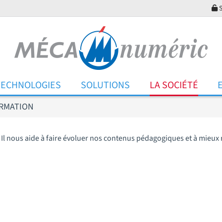
S
TECHNOLOGIES
SOLUTIONS
LA SOCIÉTÉ
ORMATION
l nous aide à faire évoluer nos contenus pédagogiques et à mieux 