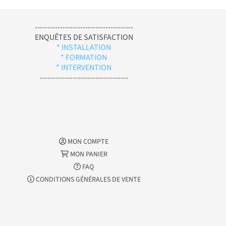
---------------------------------------
ENQUÊTES DE SATISFACTION
* INSTALLATION
* FORMATION
* INTERVENTION
-----------------------------------
MON COMPTE
MON PANIER
FAQ
CONDITIONS GÉNÉRALES DE VENTE