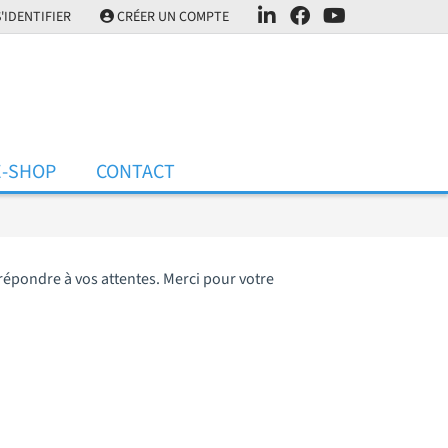
'IDENTIFIER
CRÉER UN COMPTE
E-SHOP
CONTACT
répondre à vos attentes. Merci pour votre