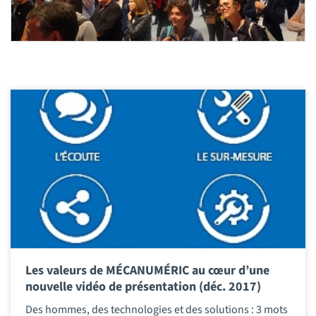
Les valeurs de MÉCANUMÉRIC au cœur d’une
nouvelle vidéo de présentation (déc. 2017)
Des hommes, des technologies et des solutions : 3 mots