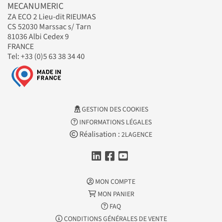
MECANUMERIC
ZA ECO 2 Lieu-dit RIEUMAS
CS 52030 Marssac s/ Tarn
81036 Albi Cedex 9
FRANCE
Tel: +33 (0)5 63 38 34 40
GESTION DES COOKIES
INFORMATIONS LÉGALES
Réalisation :
2LAGENCE
MON COMPTE
MON PANIER
FAQ
CONDITIONS GÉNÉRALES DE VENTE