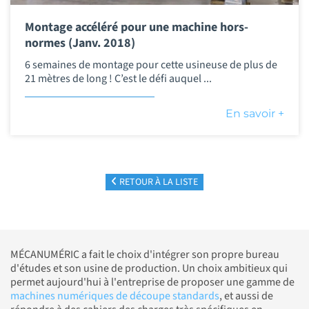
Montage accéléré pour une machine hors-
normes (Janv. 2018)
6 semaines de montage pour cette usineuse de plus de
21 mètres de long ! C’est le défi auquel ...
En savoir +
RETOUR À LA LISTE
MÉCANUMÉRIC a fait le choix d'intégrer son propre bureau
d'études et son usine de production. Un choix ambitieux qui
permet aujourd'hui à l'entreprise de proposer une gamme de
machines numériques de découpe standards
, et aussi de