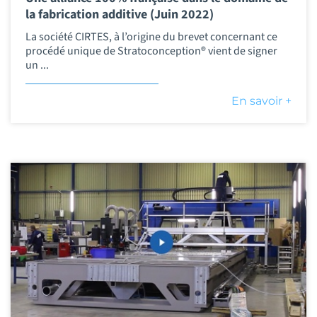
la fabrication additive (Juin 2022)
La société CIRTES, à l’origine du brevet concernant ce
procédé unique de Stratoconception® vient de signer
un ...
En savoir +