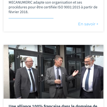
MECANUMERIC adapte son organisation et ses
procédures pour être certifiée ISO 9001:2015 à partir de
février 2018.
En savoir +
Une alliance 100% française dans le domaine de