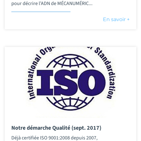
pour décrire l’ADN de MÉCANUMÉRIC...
En savoir +
Notre démarche Qualité (sept. 2017)
Déjà certifiée ISO 9001:2008 depuis 2007,