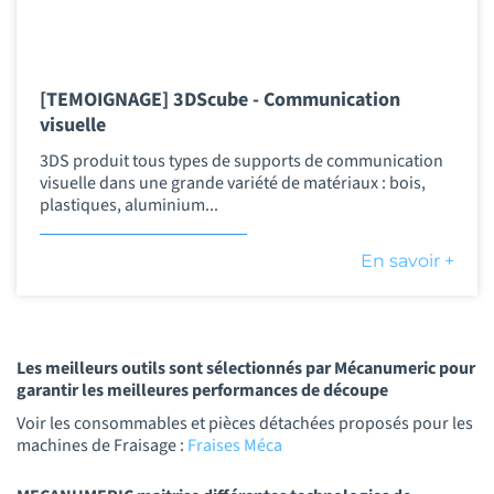
[TEMOIGNAGE] 3DScube - Communication
visuelle
3DS produit tous types de supports de communication
visuelle dans une grande variété de matériaux : bois,
plastiques, aluminium...
En savoir +
Les meilleurs outils sont sélectionnés par Mécanumeric pour
garantir les meilleures performances de découpe
Voir les consommables et pièces détachées proposés pour les
machines de Fraisage :
Fraises Méca