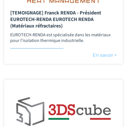
[TEMOIGNAGE] Franck RENDA - Président
EUROTECH-RENDA EUROTECH RENDA
(Matériaux réfractaires)
EUROTECH-RENDA est spécialisée dans les matériaux
pour l'isolation thermique industrielle.
En savoir +