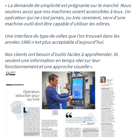
« La demande de simplicité est prégnante sur le marché. Nous
voulons aussi que nos machines soient accessibles à tous. Un
opérateur qui ne s’est jamais, ou très rarement, servi d’une
machine-outil doit être capable d’utiliser les nôtres.
Une interface du type de celles que l’on trouvait dans les
années 1980 n’est plus acceptable d’aujourd’hui.
Nos clients ont besoin d’outils faciles à appréhender. Ils
veulent une information en temps réel sur leur
fonctionnement et une approche visuelle
».