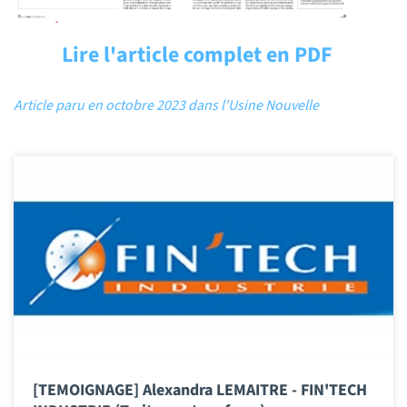
Lire l'article complet en PDF
Article paru en octobre 2023 dans l'Usine Nouvelle
[TEMOIGNAGE] Alexandra LEMAITRE - FIN'TECH