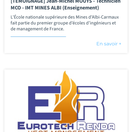
[TEMOIGNAGE] Jean-Michel MOUYS - Technicien
MCO - IMT MINES ALBI (Enseignement)
L'École nationale supérieure des Mines d'Albi-Carmaux
fait partie du premier groupe d’écoles d’ingénieurs et
de management de France.
En savoir +