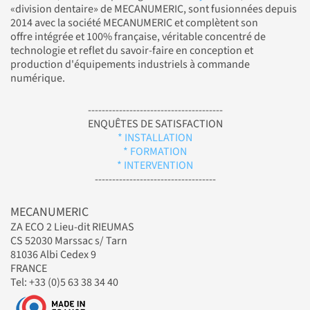
«division dentaire» de MECANUMERIC, sont fusionnées depuis
2014 avec la société MECANUMERIC et complètent son
offre intégrée et 100% française, véritable concentré de
technologie et reflet du savoir-faire en conception et
production d'équipements industriels à commande
numérique.
---------------------------------------
ENQUÊTES DE SATISFACTION
* INSTALLATION
* FORMATION
* INTERVENTION
-----------------------------------
MECANUMERIC
ZA ECO 2 Lieu-dit RIEUMAS
CS 52030 Marssac s/ Tarn
81036 Albi Cedex 9
FRANCE
Tel: +33 (0)5 63 38 34 40