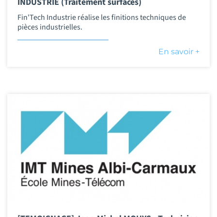
INDUSTRIE (Traitement surfaces)
Fin'Tech Industrie réalise les finitions techniques de
pièces industrielles.
En savoir +