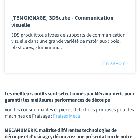
[TEMOIGNAGE] 3DScube - Communication
visuelle
3DS produit tous types de supports de communication
visuelle dans une grande variété de matériaux : bois,
plastiques, aluminium...
En savoir +
Les meilleurs outils sont sélectionnés par Mécanumeric pour
garantir les meilleures performances de découpe
Voir les consommables et pièces détachées proposés pour les
machines de Fraisage :
Fraises Méca
MECANUMERIC maitrise différentes technologies de
découpe et d'usinage, découvrez une présentation de notre