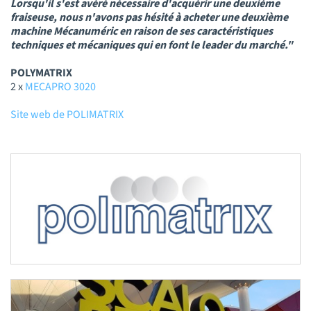
Lorsqu'il s'est avéré nécessaire d'acquérir une deuxième
fraiseuse, nous n'avons pas hésité à acheter une deuxième
machine Mécanuméric en raison de ses caractéristiques
techniques et mécaniques qui en font le leader du marché."
POLYMATRIX
2 x
MECAPRO 3020
Site web de POLIMATRIX