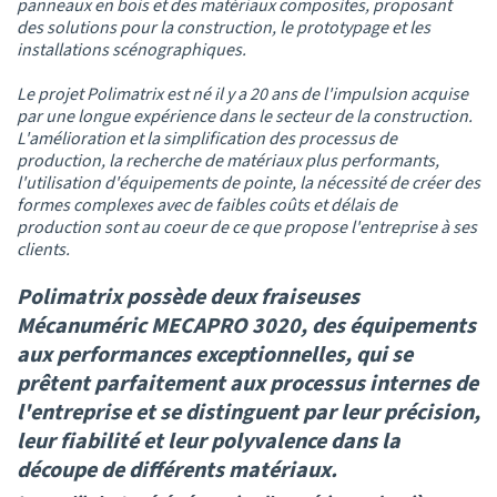
panneaux en bois et des matériaux composites, proposant
des solutions pour la construction, le prototypage et les
installations scénographiques.
Le projet Polimatrix est né il y a 20 ans de l'impulsion acquise
par une longue expérience dans le secteur de la construction.
L'amélioration et la simplification des processus de
production, la recherche de matériaux plus performants,
l'utilisation d'équipements de pointe, la nécessité de créer des
formes complexes avec de faibles coûts et délais de
production sont au coeur de ce que propose l'entreprise à ses
clients.
Polimatrix possède deux fraiseuses
Mécanuméric MECAPRO 3020, des équipements
aux performances exceptionnelles, qui se
prêtent parfaitement aux processus internes de
l'entreprise et se distinguent par leur précision,
leur fiabilité et leur polyvalence dans la
découpe de différents matériaux.