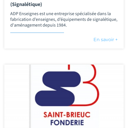
(Signalétique)
ADP Enseignes est une entreprise spécialisée dans la
fabrication d’enseignes, d’équipements de signalétique,
d'aménagement depuis 1984.
En savoir +