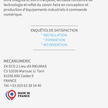
technologie et reflet du savoir-faire en conception et
production d'équipements industriels à commande
numérique.
---------------------------------------
ENQUÊTES DE SATISFACTION
* INSTALLATION
* FORMATION
* INTERVENTION
-----------------------------------
MECANUMERIC
ZA ECO 2 Lieu-dit RIEUMAS
CS 52030 Marssac s/ Tarn
81036 Albi Cedex 9
FRANCE
Tel: +33 (0)5 63 38 34 40