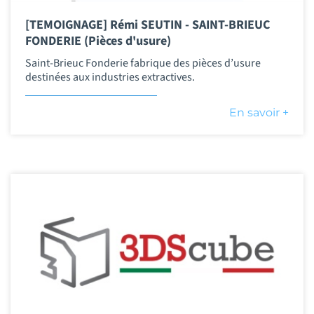
[TEMOIGNAGE] Rémi SEUTIN - SAINT-BRIEUC
FONDERIE (Pièces d'usure)
Saint-Brieuc Fonderie fabrique des pièces d’usure
destinées aux industries extractives.
En savoir +