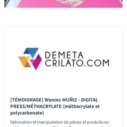
[TÉMOIGNAGE] Wences MUÑIZ - DIGITAL
PRESS/MÉTHACRYLATE (méthacrylate et
polycarbonate)
Fabrication et manipulation de pièces et produits en