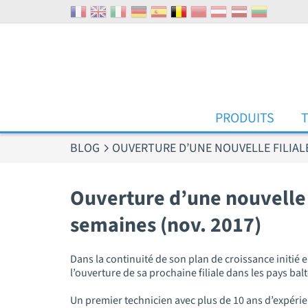
Panneau de gestion des cookies
PRODUITS
BLOG
OUVERTURE D’UNE NOUVELLE FILIALE
Ouverture d’une nouvelle f
semaines (nov. 2017)
Dans la continuité de son plan de croissance initi
l’ouverture de sa prochaine filiale dans les pays balt
Un premier technicien avec plus de 10 ans d’expérie