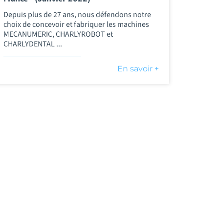
Depuis plus de 27 ans, nous défendons notre
choix de concevoir et fabriquer les machines
MECANUMERIC, CHARLYROBOT et
CHARLYDENTAL ...
En savoir +