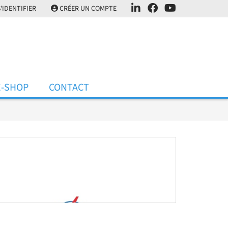
'IDENTIFIER
CRÉER UN COMPTE
E-SHOP
CONTACT