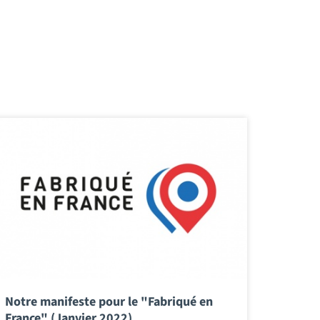
Notre manifeste pour le "Fabriqué en
France" (Janvier 2022)