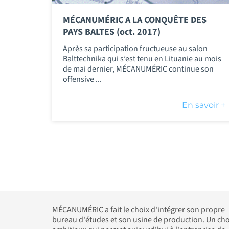
MÉCANUMÉRIC A LA CONQUÊTE DES
PAYS BALTES (oct. 2017)
Après sa participation fructueuse au salon
Balttechnika qui s’est tenu en Lituanie au mois
de mai dernier, MÉCANUMÉRIC continue son
offensive ...
En savoir +
MÉCANUMÉRIC a fait le choix d'intégrer son propre
bureau d'études et son usine de production. Un cho