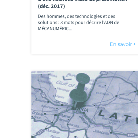
(déc. 2017)
Des hommes, des technologies et des
solutions : 3 mots pour décrire l’ADN de
MÉCANUMÉRIC...
En savoir +