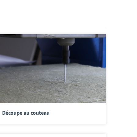
Découpe au couteau