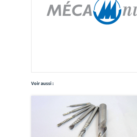
Voir aussi :