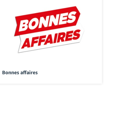
Bonnes affaires