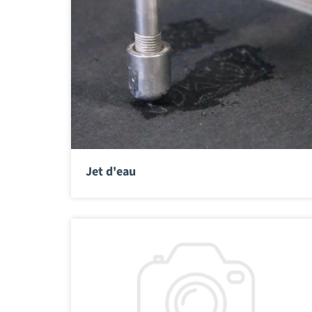
Jet d'eau