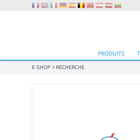
Panneau de gestion des cookies
PRODUITS
E-SHOP
RECHERCHE