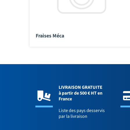
Fraises Méca
LIVRAISON GRATUITE
à partir de 500 € HT en
France
Liste des pays desservis
par la livraison