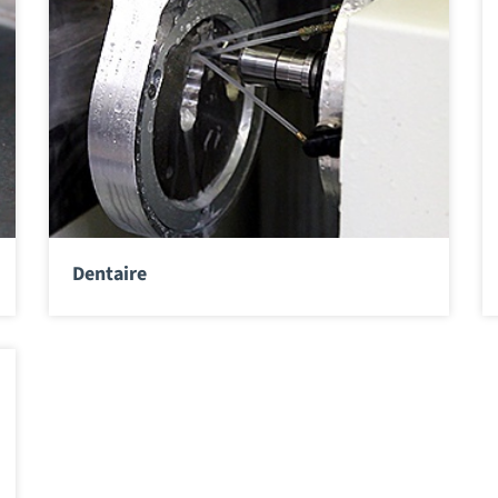
Dentaire