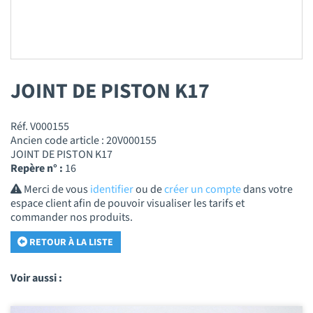
JOINT DE PISTON K17
Réf. V000155
Ancien code article : 20V000155
JOINT DE PISTON K17
Repère n° :
16
Merci de vous
identifier
ou de
créer un compte
dans votre
espace client afin de pouvoir visualiser les tarifs et
commander nos produits.
RETOUR À LA LISTE
Voir aussi :