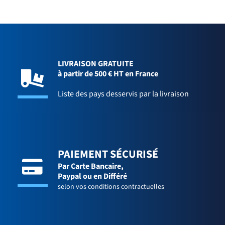
LIVRAISON GRATUITE
à partir de 500 € HT en France
Liste des pays desservis par la livraison
PAIEMENT SÉCURISÉ
Par Carte Bancaire,
Paypal ou en Différé
selon vos conditions contractuelles