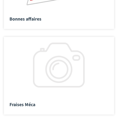
Bonnes affaires
Fraises Méca