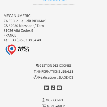
-----------------------------------
MECANUMERIC
ZA ECO 2 Lieu-dit RIEUMAS
CS 52030 Marssac s/ Tarn
81036 Albi Cedex 9
FRANCE
Tel: +33 (0)5 63 38 34 40
GESTION DES COOKIES
INFORMATIONS LÉGALES
Réalisation :
2LAGENCE
MON COMPTE
MON PANIER