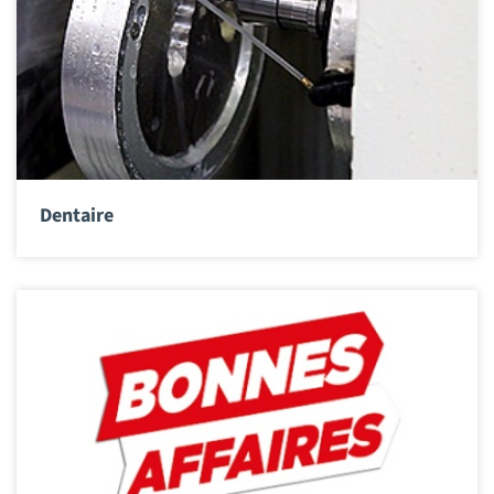
Dentaire