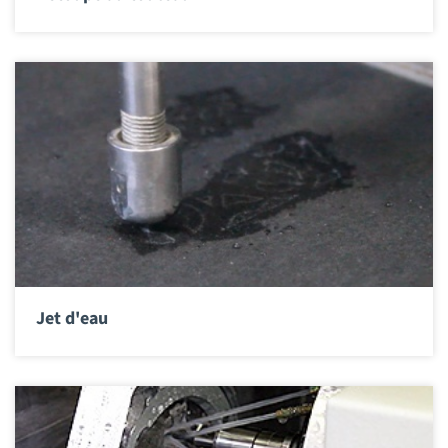
Jet d'eau