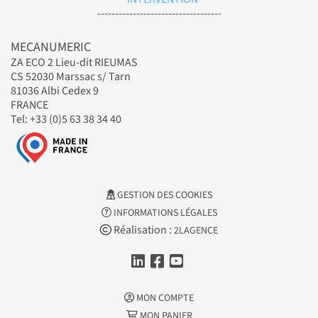
-----------------------------------
MECANUMERIC
ZA ECO 2 Lieu-dit RIEUMAS
CS 52030 Marssac s/ Tarn
81036 Albi Cedex 9
FRANCE
Tel: +33 (0)5 63 38 34 40
GESTION DES COOKIES
INFORMATIONS LÉGALES
Réalisation :
2LAGENCE
MON COMPTE
MON PANIER