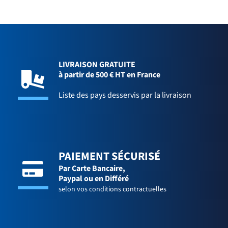
LIVRAISON GRATUITE
à partir de 500 € HT en France
Liste des pays desservis par la livraison
PAIEMENT SÉCURISÉ
Par Carte Bancaire,
Paypal ou en Différé
selon vos conditions contractuelles