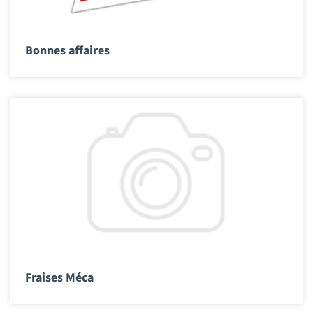
Bonnes affaires
Fraises Méca