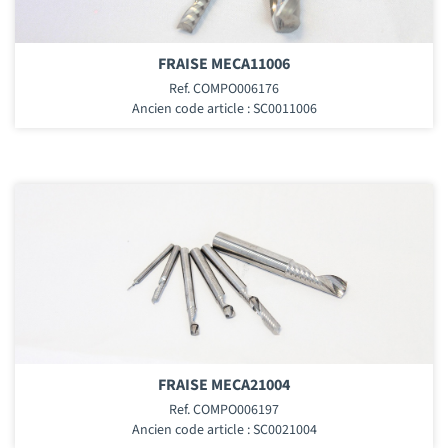
FRAISE MECA11006
Ref. COMPO006176
Ancien code article : SC0011006
FRAISE MECA21004
Ref. COMPO006197
Ancien code article : SC0021004