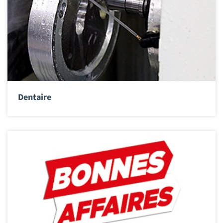
Dentaire