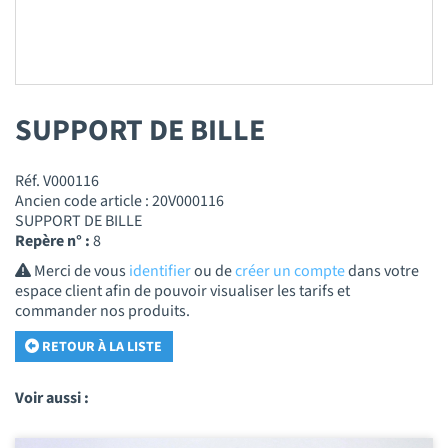
SUPPORT DE BILLE
Réf. V000116
Ancien code article : 20V000116
SUPPORT DE BILLE
Repère n° :
8
Merci de vous
identifier
ou de
créer un compte
dans votre
espace client afin de pouvoir visualiser les tarifs et
commander nos produits.
RETOUR À LA LISTE
Voir aussi :