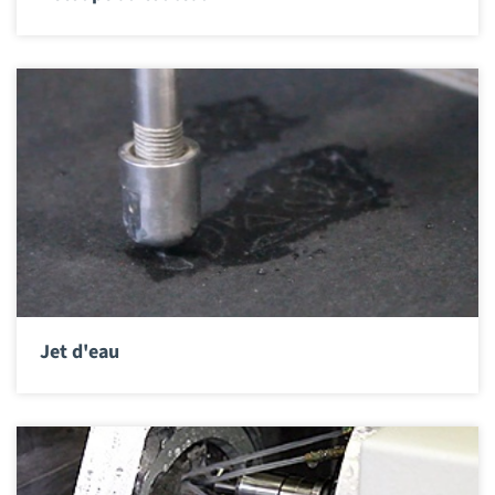
Jet d'eau