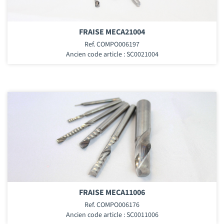
FRAISE MECA21004
Ref. COMPO006197
Ancien code article : SC0021004
FRAISE MECA11006
Ref. COMPO006176
Ancien code article : SC0011006