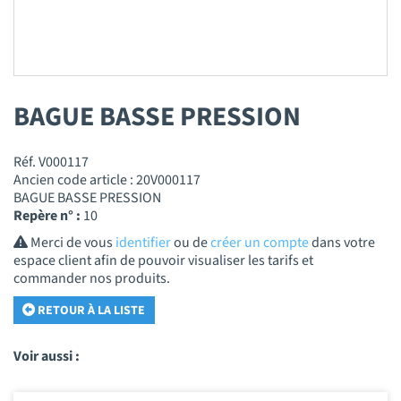
BAGUE BASSE PRESSION
Réf. V000117
Ancien code article : 20V000117
BAGUE BASSE PRESSION
Repère n° :
10
Merci de vous
identifier
ou de
créer un compte
dans votre
espace client afin de pouvoir visualiser les tarifs et
commander nos produits.
RETOUR À LA LISTE
Voir aussi :