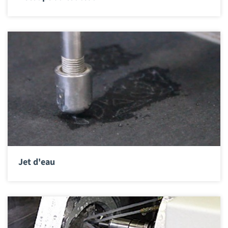
Jet d'eau