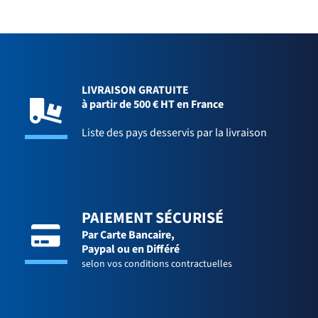
LIVRAISON GRATUITE
à partir de 500 € HT en France
Liste des pays desservis par la livraison
PAIEMENT SÉCURISÉ
Par Carte Bancaire,
Paypal ou en Différé
selon vos conditions contractuelles