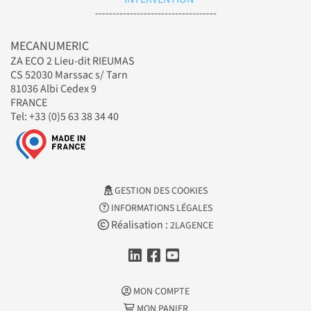
-----------------------------------
MECANUMERIC
ZA ECO 2 Lieu-dit RIEUMAS
CS 52030 Marssac s/ Tarn
81036 Albi Cedex 9
FRANCE
Tel: +33 (0)5 63 38 34 40
GESTION DES COOKIES
INFORMATIONS LÉGALES
Réalisation :
2LAGENCE
MON COMPTE
MON PANIER