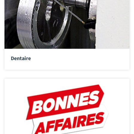
Dentaire