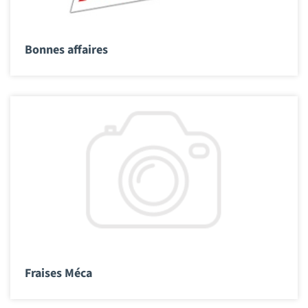
Bonnes affaires
Fraises Méca