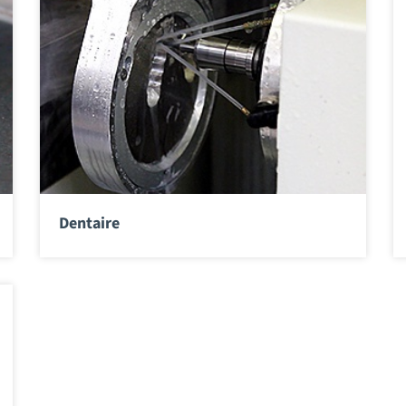
Dentaire