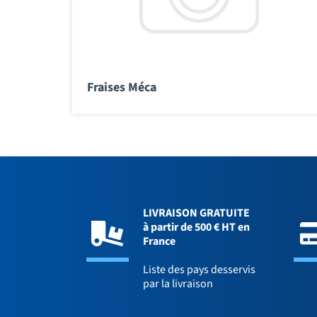
Fraises Méca
LIVRAISON GRATUITE
à partir de 500 € HT en
France
Liste des pays desservis
par la livraison