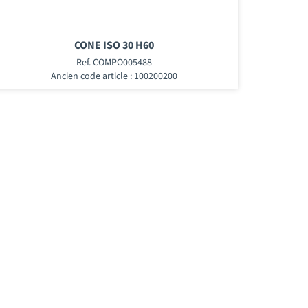
CONE ISO 30 H60
Ref. COMPO005488
Ancien code article : 100200200