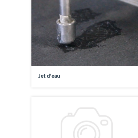
Jet d'eau