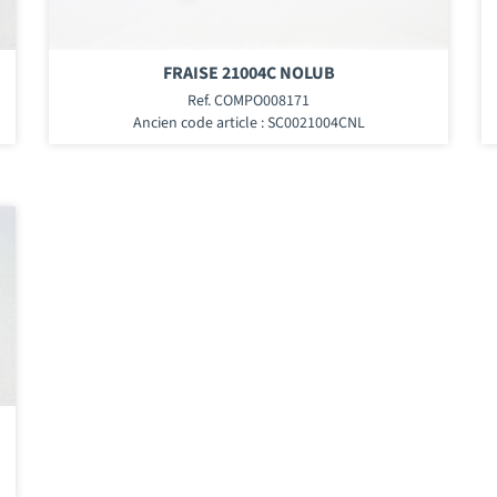
FRAISE 21004C NOLUB
Ref. COMPO008171
Ancien code article : SC0021004CNL