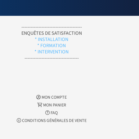
---------------------------------------
ENQUÊTES DE SATISFACTION
* INSTALLATION
* FORMATION
* INTERVENTION
-----------------------------------
MON COMPTE
MON PANIER
FAQ
CONDITIONS GÉNÉRALES DE VENTE