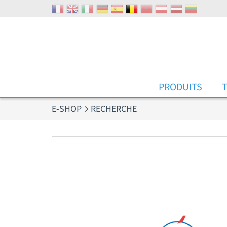
Panneau de gestion des cookies
PRODUITS
E-SHOP
RECHERCHE