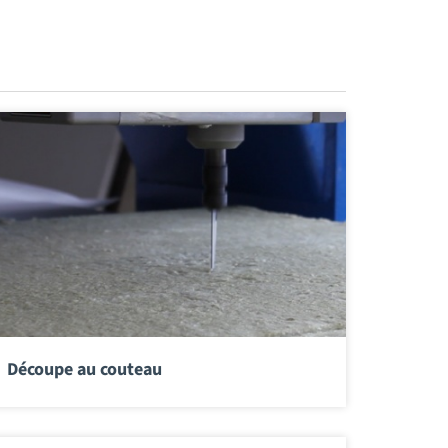
Découpe au couteau