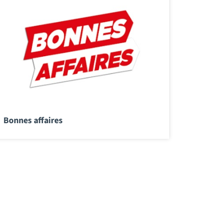
Bonnes affaires