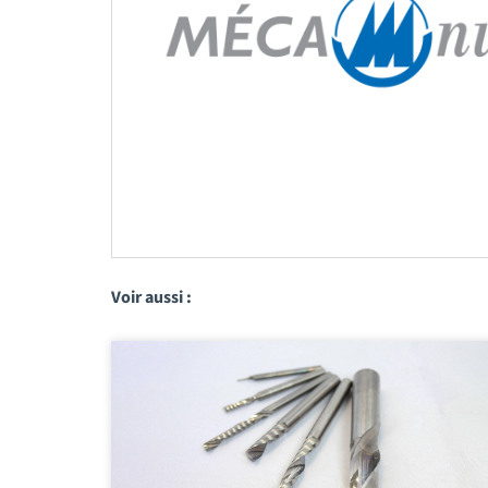
Voir aussi :