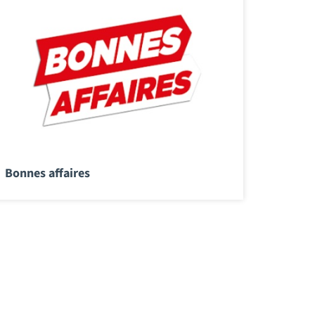
Bonnes affaires