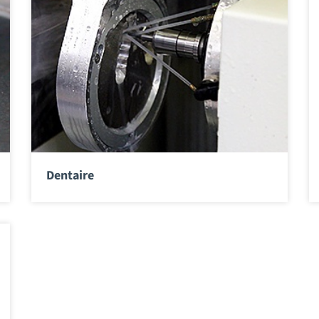
Dentaire