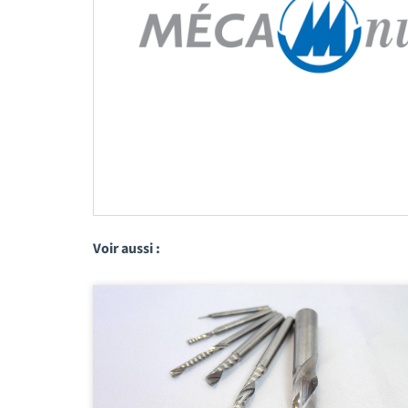
Voir aussi :