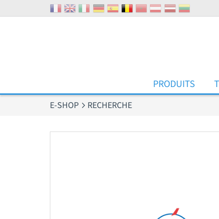
Panneau de gestion des cookies
PRODUITS
E-SHOP
RECHERCHE