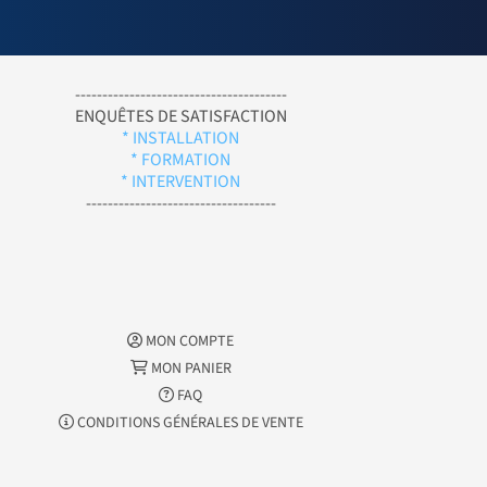
---------------------------------------
ENQUÊTES DE SATISFACTION
* INSTALLATION
* FORMATION
* INTERVENTION
-----------------------------------
MON COMPTE
MON PANIER
FAQ
CONDITIONS GÉNÉRALES DE VENTE