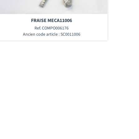
FRAISE MECA11006
Ref. COMPO006176
Ancien code article : SC0011006