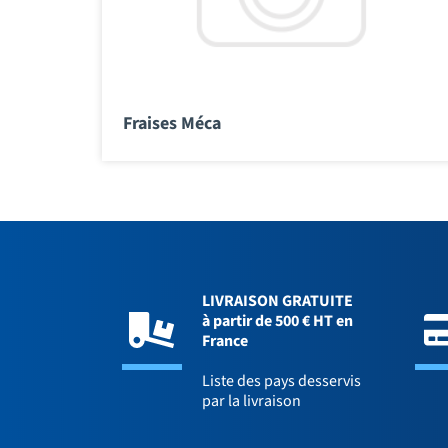
Fraises Méca
LIVRAISON GRATUITE
à partir de 500 € HT en
France
Liste des pays desservis
par la livraison