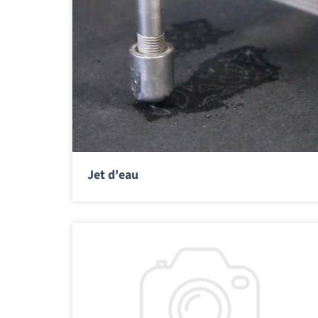
Jet d'eau