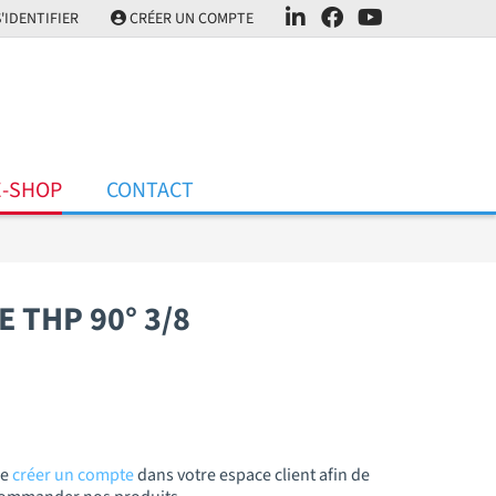
'IDENTIFIER
CRÉER UN COMPTE
E-SHOP
CONTACT
 THP 90° 3/8
de
créer un compte
dans votre espace client afin de