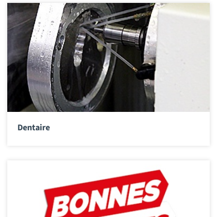
Dentaire