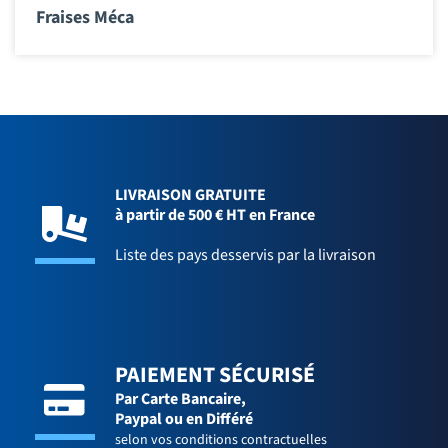
Fraises Méca
LIVRAISON GRATUITE
à partir de 500 € HT en France
Liste des pays desservis par la livraison
PAIEMENT SÉCURISÉ
Par Carte Bancaire,
Paypal ou en Différé
selon vos conditions contractuelles