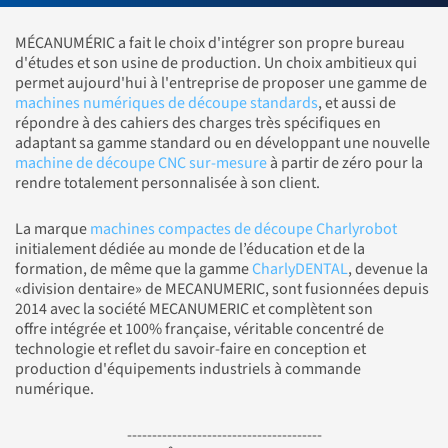
MÉCANUMÉRIC a fait le choix d'intégrer son propre bureau
d'études et son usine de production. Un choix ambitieux qui
permet aujourd'hui à l'entreprise de proposer une gamme de
machines numériques de découpe standards
, et aussi de
répondre à des cahiers des charges très spécifiques en
adaptant sa gamme standard ou en développant une nouvelle
machine de découpe CNC sur-mesure
à partir de zéro pour la
rendre totalement personnalisée à son client.
La marque
machines compactes de découpe Charlyrobot
initialement dédiée au monde de l’éducation et de la
formation, de même que la gamme
CharlyDENTAL
, devenue la
«division dentaire» de MECANUMERIC, sont fusionnées depuis
2014 avec la société MECANUMERIC et complètent son
offre intégrée et 100% française, véritable concentré de
technologie et reflet du savoir-faire en conception et
production d'équipements industriels à commande
numérique.
---------------------------------------