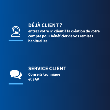
DÉJÀ CLIENT ?
entrez votre n° client à la création de votre
compte pour bénéficier de vos remises
habituelles
SERVICE CLIENT
Conseils technique
et SAV