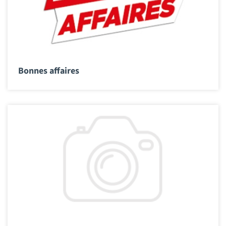
Bonnes affaires