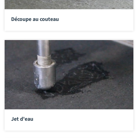
Découpe au couteau
Jet d'eau