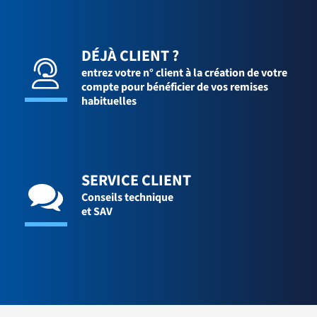
DÉJÀ CLIENT ?
entrez votre n° client à la création de votre
compte pour bénéficier de vos remises
habituelles
SERVICE CLIENT
Conseils technique
et SAV