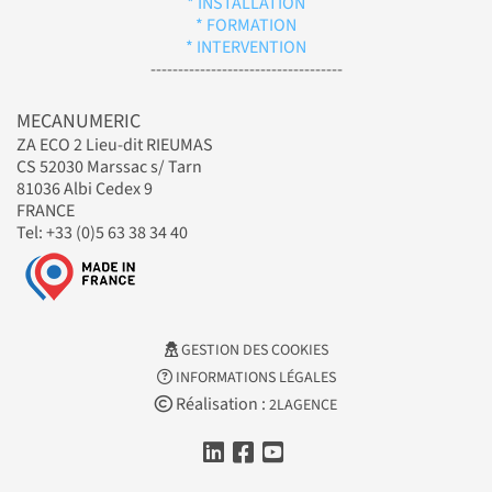
* INSTALLATION
* FORMATION
* INTERVENTION
-----------------------------------
MECANUMERIC
ZA ECO 2 Lieu-dit RIEUMAS
CS 52030 Marssac s/ Tarn
81036 Albi Cedex 9
FRANCE
Tel: +33 (0)5 63 38 34 40
GESTION DES COOKIES
INFORMATIONS LÉGALES
Réalisation :
2LAGENCE