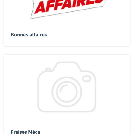
Bonnes affaires
Fraises Méca