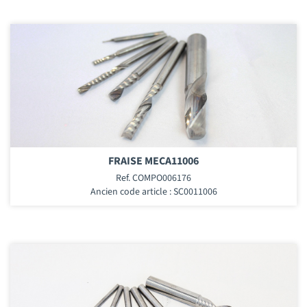
FRAISE MECA11006
Ref. COMPO006176
Ancien code article : SC0011006