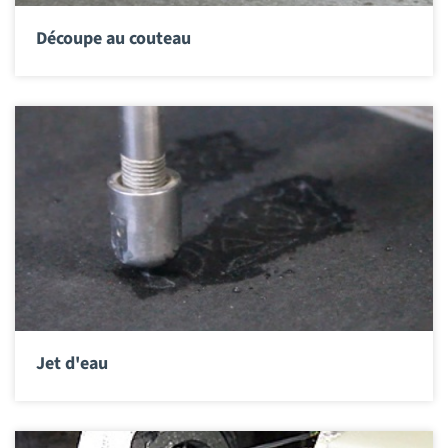
Découpe au couteau
Jet d'eau