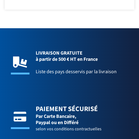
LIVRAISON GRATUITE
à partir de 500 € HT en France
Liste des pays desservis par la livraison
PAIEMENT SÉCURISÉ
Par Carte Bancaire,
Paypal ou en Différé
selon vos conditions contractuelles