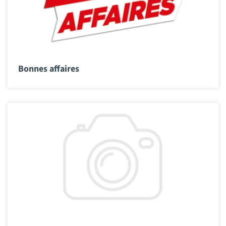
Bonnes affaires