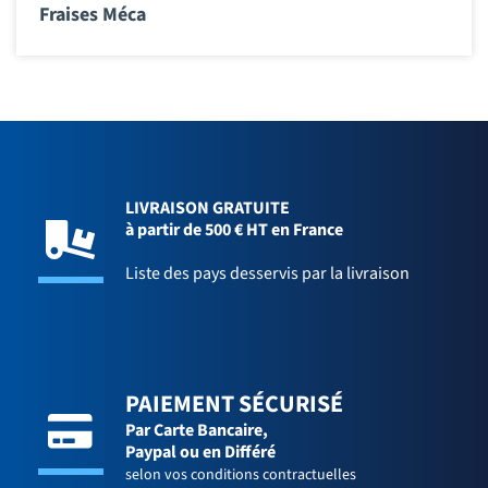
Fraises Méca
LIVRAISON GRATUITE
à partir de 500 € HT en France
Liste des pays desservis par la livraison
PAIEMENT SÉCURISÉ
Par Carte Bancaire,
Paypal ou en Différé
selon vos conditions contractuelles