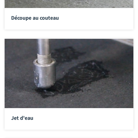
Découpe au couteau
Jet d'eau