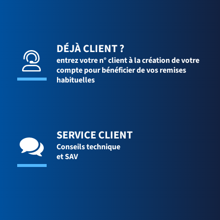
DÉJÀ CLIENT ?
entrez votre n° client à la création de votre
compte pour bénéficier de vos remises
habituelles
SERVICE CLIENT
Conseils technique
et SAV