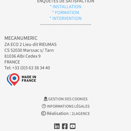
ENQUÊTES DE SATISFACTION
* INSTALLATION
* FORMATION
* INTERVENTION
-----------------------------------
MECANUMERIC
ZA ECO 2 Lieu-dit RIEUMAS
CS 52030 Marssac s/ Tarn
81036 Albi Cedex 9
FRANCE
Tel: +33 (0)5 63 38 34 40
GESTION DES COOKIES
INFORMATIONS LÉGALES
Réalisation :
2LAGENCE