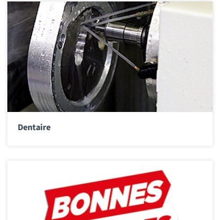
Dentaire