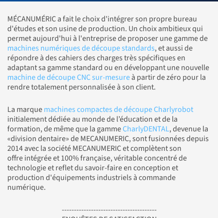
MÉCANUMÉRIC a fait le choix d'intégrer son propre bureau
d'études et son usine de production. Un choix ambitieux qui
permet aujourd'hui à l'entreprise de proposer une gamme de
machines numériques de découpe standards
, et aussi de
répondre à des cahiers des charges très spécifiques en
adaptant sa gamme standard ou en développant une nouvelle
machine de découpe CNC sur-mesure
à partir de zéro pour la
rendre totalement personnalisée à son client.
La marque
machines compactes de découpe Charlyrobot
initialement dédiée au monde de l’éducation et de la
formation, de même que la gamme
CharlyDENTAL
, devenue la
«division dentaire» de MECANUMERIC, sont fusionnées depuis
2014 avec la société MECANUMERIC et complètent son
offre intégrée et 100% française, véritable concentré de
technologie et reflet du savoir-faire en conception et
production d'équipements industriels à commande
numérique.
---------------------------------------