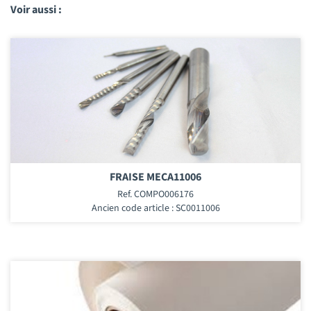
Voir aussi :
FRAISE MECA11006
Ref. COMPO006176
Ancien code article : SC0011006