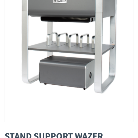
STAND SUPPORT WAZER