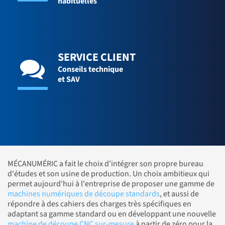
habituelles
SERVICE CLIENT
Conseils technique
et SAV
MÉCANUMÉRIC a fait le choix d'intégrer son propre bureau
d'études et son usine de production. Un choix ambitieux qui
permet aujourd'hui à l'entreprise de proposer une gamme de
machines numériques de découpe standards
, et aussi de
répondre à des cahiers des charges très spécifiques en
adaptant sa gamme standard ou en développant une nouvelle
machine de découpe CNC sur-mesure
à partir de zéro pour la