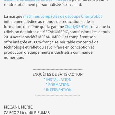
rendre totalement personnalisée à son client.
La marque
machines compactes de découpe Charlyrobot
initialement dédiée au monde de l’éducation et de la
formation, de même que la gamme
CharlyDENTAL
, devenue la
«division dentaire» de MECANUMERIC, sont fusionnées depuis
2014 avec la société MECANUMERIC et complètent son
offre intégrée et 100% française, véritable concentré de
technologie et reflet du savoir-faire en conception et
production d'équipements industriels à commande
numérique.
---------------------------------------
ENQUÊTES DE SATISFACTION
* INSTALLATION
* FORMATION
* INTERVENTION
-----------------------------------
MECANUMERIC
ZA ECO 2 Lieu-dit RIEUMAS