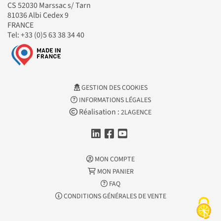
CS 52030 Marssac s/ Tarn
81036 Albi Cedex 9
FRANCE
Tel: +33 (0)5 63 38 34 40
GESTION DES COOKIES
INFORMATIONS LÉGALES
Réalisation :
2LAGENCE
MON COMPTE
MON PANIER
FAQ
CONDITIONS GÉNÉRALES DE VENTE