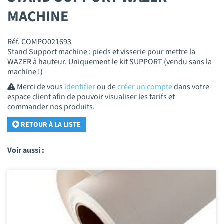
MACHINE
Réf. COMPO021693
Stand Support machine : pieds et visserie pour mettre la
WAZER à hauteur. Uniquement le kit SUPPORT (vendu sans la
machine !)
Merci de vous
identifier
ou de
créer un compte
dans votre
espace client afin de pouvoir visualiser les tarifs et
commander nos produits.
RETOUR À LA LISTE
Voir aussi :