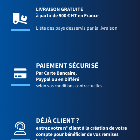
LIVRAISON GRATUITE
à partir de 500 € HT en France
Liste des pays desservis par la livraison
PAIEMENT SÉCURISÉ
Par Carte Bancaire,
Paypal ou en Différé
selon vos conditions contractuelles
DÉJÀ CLIENT ?
entrez votre n° client à la création de votre
compte pour bénéficier de vos remises