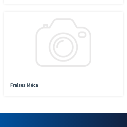
Fraises Méca