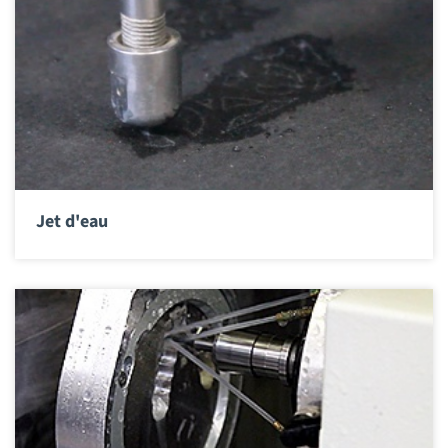
Jet d'eau