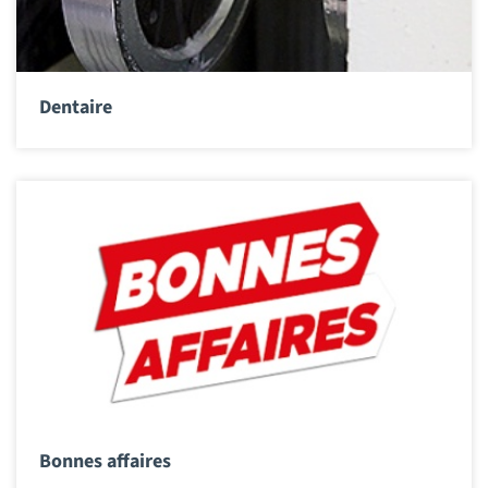
Dentaire
Bonnes affaires