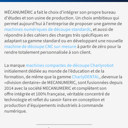
MÉCANUMÉRIC a fait le choix d'intégrer son propre bureau
d'études et son usine de production. Un choix ambitieux qui
permet aujourd'hui à l'entreprise de proposer une gamme de
machines numériques de découpe standards
, et aussi de
répondre à des cahiers des charges très spécifiques en
adaptant sa gamme standard ou en développant une nouvelle
machine de découpe CNC sur-mesure
à partir de zéro pour la
rendre totalement personnalisée à son client.
La marque
machines compactes de découpe Charlyrobot
initialement dédiée au monde de l’éducation et de la
formation, de même que la gamme
CharlyDENTAL
, devenue la
«division dentaire» de MECANUMERIC, sont fusionnées depuis
2014 avec la société MECANUMERIC et complètent son
offre intégrée et 100% française, véritable concentré de
technologie et reflet du savoir-faire en conception et
production d'équipements industriels à commande
numérique.
---------------------------------------