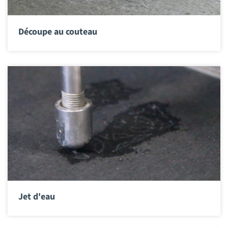
Découpe au couteau
Jet d'eau