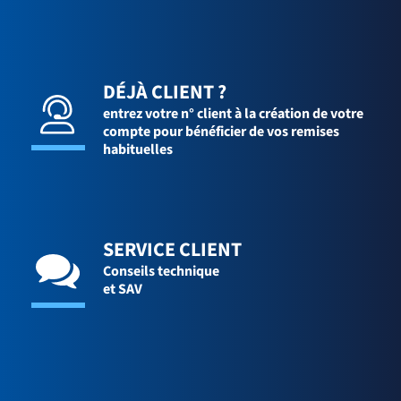
DÉJÀ CLIENT ?
entrez votre n° client à la création de votre
compte pour bénéficier de vos remises
habituelles
SERVICE CLIENT
Conseils technique
et SAV