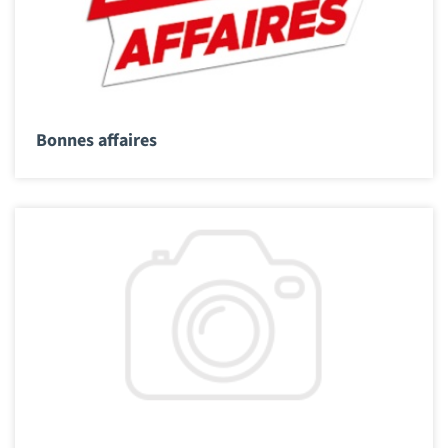
Bonnes affaires