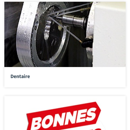
Dentaire