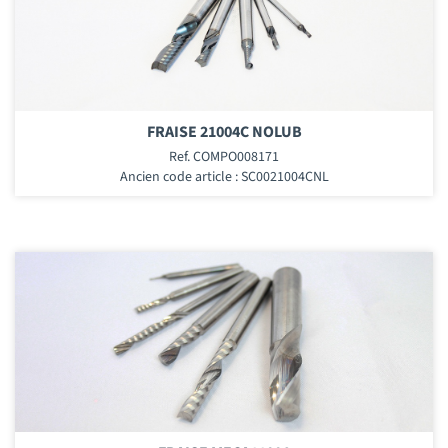
FRAISE 21004C NOLUB
Ref. COMPO008171
Ancien code article : SC0021004CNL