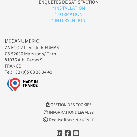
ENQUÊTES DE SATISFACTION
* INSTALLATION
* FORMATION
* INTERVENTION
-----------------------------------
MECANUMERIC
ZA ECO 2 Lieu-dit RIEUMAS
CS 52030 Marssac s/ Tarn
81036 Albi Cedex 9
FRANCE
Tel: +33 (0)5 63 38 34 40
GESTION DES COOKIES
INFORMATIONS LÉGALES
Réalisation :
2LAGENCE