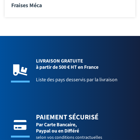
Fraises Méca
LIVRAISON GRATUITE
à partir de 500 € HT en France
Liste des pays desservis par la livraison
PAIEMENT SÉCURISÉ
Par Carte Bancaire,
Paypal ou en Différé
selon vos conditions contractuelles