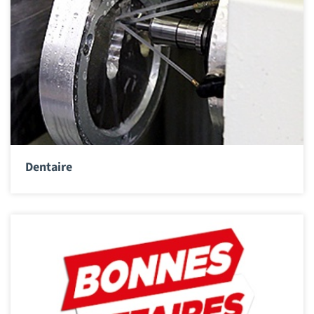
Dentaire