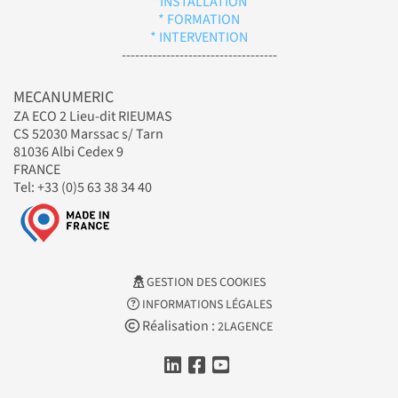
* INSTALLATION
* FORMATION
* INTERVENTION
-----------------------------------
MECANUMERIC
ZA ECO 2 Lieu-dit RIEUMAS
CS 52030 Marssac s/ Tarn
81036 Albi Cedex 9
FRANCE
Tel: +33 (0)5 63 38 34 40
GESTION DES COOKIES
INFORMATIONS LÉGALES
Réalisation :
2LAGENCE