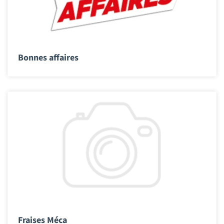
Bonnes affaires
Fraises Méca