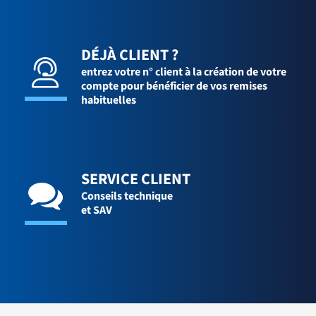
DÉJÀ CLIENT ?
entrez votre n° client à la création de votre
compte pour bénéficier de vos remises
habituelles
SERVICE CLIENT
Conseils technique
et SAV