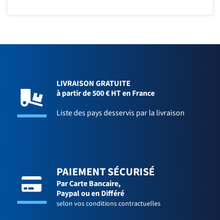
LIVRAISON GRATUITE
à partir de 500 € HT en France
Liste des pays desservis par la livraison
PAIEMENT SÉCURISÉ
Par Carte Bancaire,
Paypal ou en Différé
selon vos conditions contractuelles