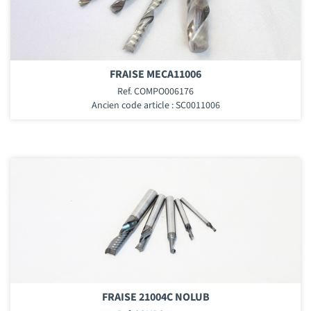
FRAISE MECA11006
Ref. COMPO006176
Ancien code article : SC0011006
FRAISE 21004C NOLUB