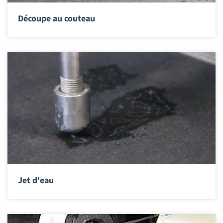
Découpe au couteau
Jet d'eau