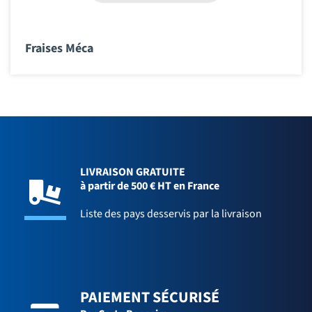
Fraises Méca
LIVRAISON GRATUITE
à partir de 500 € HT en France
Liste des pays desservis par la livraison
PAIEMENT SÉCURISÉ