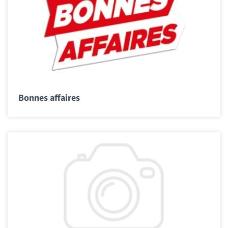
Bonnes affaires