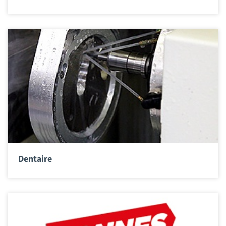
Dentaire