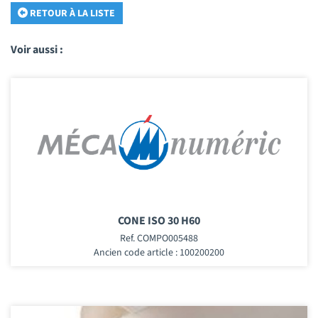
RETOUR À LA LISTE
Voir aussi :
CONE ISO 30 H60
Ref. COMPO005488
Ancien code article : 100200200