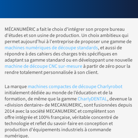
MÉCANUMÉRIC a fait le choix d'intégrer son propre bureau
d'études et son usine de production. Un choix ambitieux qui
permet aujourd'hui à l'entreprise de proposer une gamme de
machines numériques de découpe standards
, et aussi de
répondre à des cahiers des charges très spécifiques en
adaptant sa gamme standard ou en développant une nouvelle
machine de découpe CNC sur-mesure
à partir de zéro pour la
rendre totalement personnalisée à son client.
La marque
machines compactes de découpe Charlyrobot
initialement dédiée au monde de l’éducation et de la
formation, de même que la gamme
CharlyDENTAL
, devenue la
«division dentaire» de MECANUMERIC, sont fusionnées depuis
2014 avec la société MECANUMERIC et complètent son
offre intégrée et 100% française, véritable concentré de
technologie et reflet du savoir-faire en conception et
production d'équipements industriels à commande
numérique.