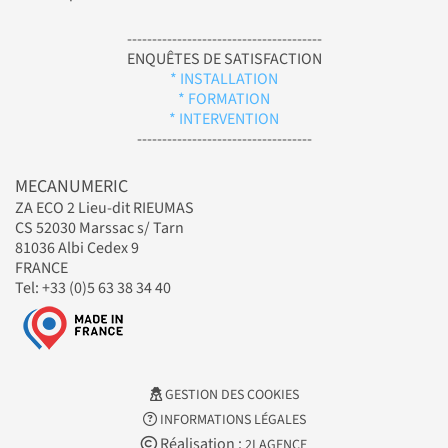
---------------------------------------
ENQUÊTES DE SATISFACTION
* INSTALLATION
* FORMATION
* INTERVENTION
-----------------------------------
MECANUMERIC
ZA ECO 2 Lieu-dit RIEUMAS
CS 52030 Marssac s/ Tarn
81036 Albi Cedex 9
FRANCE
Tel: +33 (0)5 63 38 34 40
GESTION DES COOKIES
INFORMATIONS LÉGALES
Réalisation :
2LAGENCE