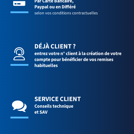
Par Carte Bancaire,
Paypal ou en Différé
selon vos conditions contractuelles
DÉJÀ CLIENT ?
entrez votre n° client à la création de votre
compte pour bénéficier de vos remises
habituelles
SERVICE CLIENT
Conseils technique
et SAV