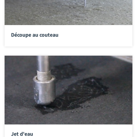
Découpe au couteau
Jet d'eau