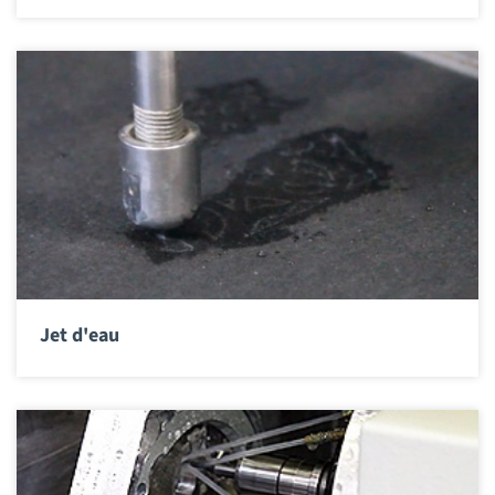
Jet d'eau