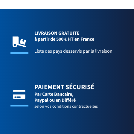
LIVRAISON GRATUITE
à partir de 500 € HT en France
Liste des pays desservis par la livraison
PAIEMENT SÉCURISÉ
Par Carte Bancaire,
Paypal ou en Différé
selon vos conditions contractuelles