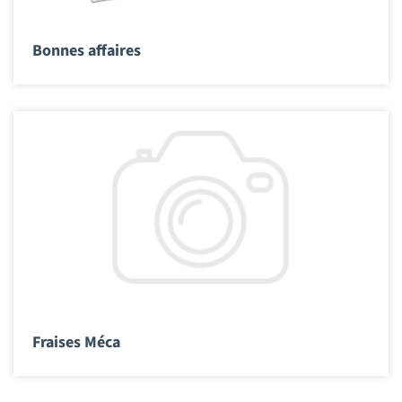
Bonnes affaires
Fraises Méca