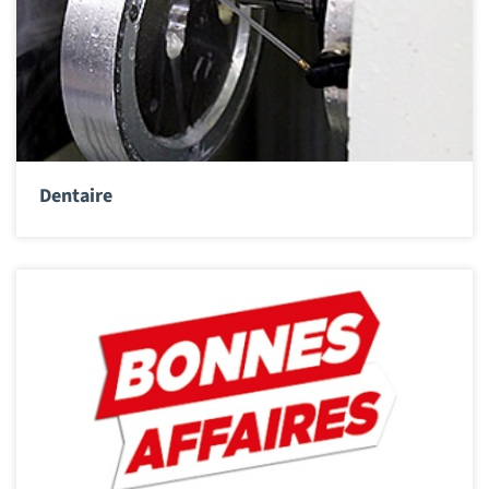
Dentaire