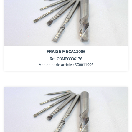
FRAISE MECA11006
Ref. COMPO006176
Ancien code article : SC0011006