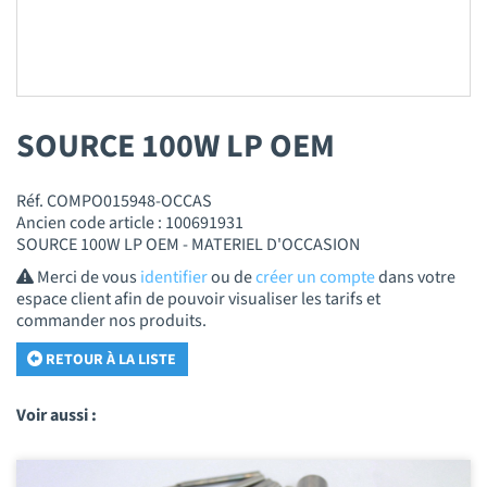
SOURCE 100W LP OEM
Réf. COMPO015948-OCCAS
Ancien code article : 100691931
SOURCE 100W LP OEM - MATERIEL D'OCCASION
Merci de vous
identifier
ou de
créer un compte
dans votre
espace client afin de pouvoir visualiser les tarifs et
commander nos produits.
RETOUR À LA LISTE
Voir aussi :