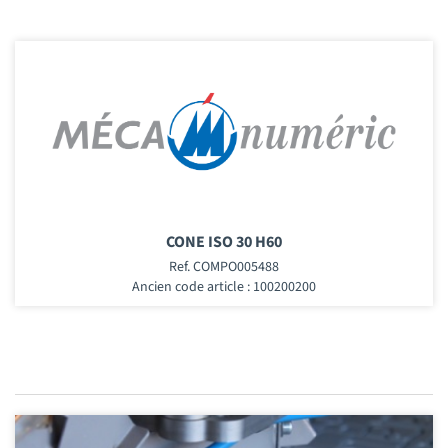
CONE ISO 30 H60
Ref. COMPO005488
Ancien code article : 100200200