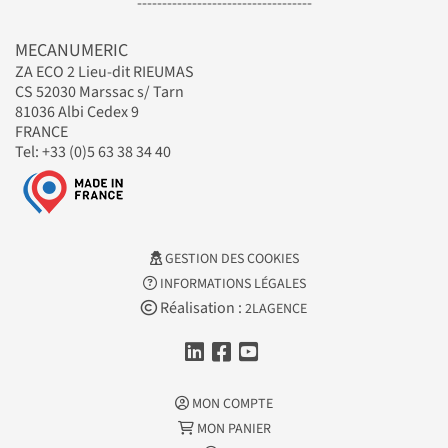
-----------------------------------
MECANUMERIC
ZA ECO 2 Lieu-dit RIEUMAS
CS 52030 Marssac s/ Tarn
81036 Albi Cedex 9
FRANCE
Tel: +33 (0)5 63 38 34 40
GESTION DES COOKIES
INFORMATIONS LÉGALES
Réalisation :
2LAGENCE
MON COMPTE
MON PANIER