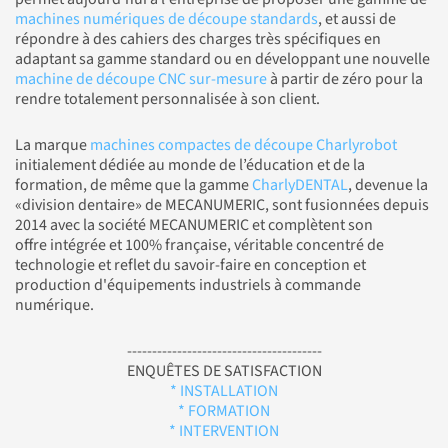
machines numériques de découpe standards
, et aussi de
répondre à des cahiers des charges très spécifiques en
adaptant sa gamme standard ou en développant une nouvelle
machine de découpe CNC sur-mesure
à partir de zéro pour la
rendre totalement personnalisée à son client.
La marque
machines compactes de découpe Charlyrobot
initialement dédiée au monde de l’éducation et de la
formation, de même que la gamme
CharlyDENTAL
, devenue la
«division dentaire» de MECANUMERIC, sont fusionnées depuis
2014 avec la société MECANUMERIC et complètent son
offre intégrée et 100% française, véritable concentré de
technologie et reflet du savoir-faire en conception et
production d'équipements industriels à commande
numérique.
---------------------------------------
ENQUÊTES DE SATISFACTION
* INSTALLATION
* FORMATION
* INTERVENTION