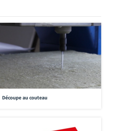
Découpe au couteau