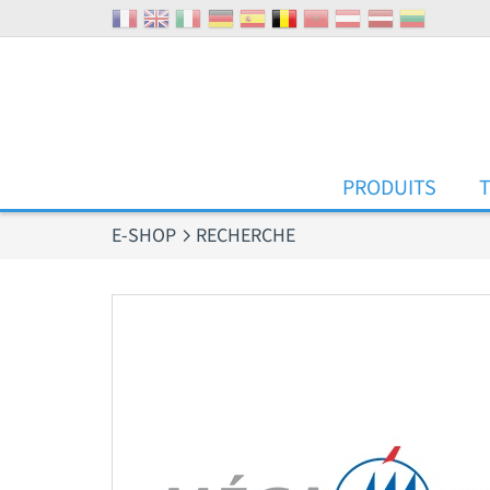
Panneau de gestion des cookies
PRODUITS
E-SHOP
RECHERCHE