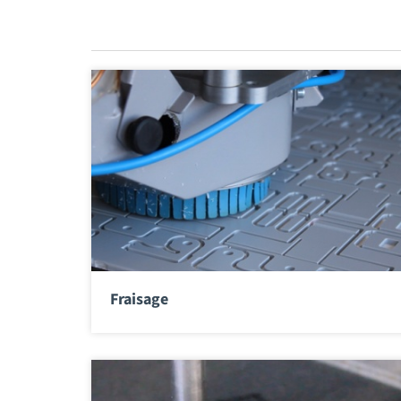
Fraisage