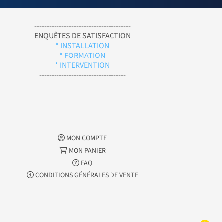
---------------------------------------
ENQUÊTES DE SATISFACTION
* INSTALLATION
* FORMATION
* INTERVENTION
-----------------------------------
MON COMPTE
MON PANIER
FAQ
CONDITIONS GÉNÉRALES DE VENTE