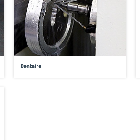
Dentaire