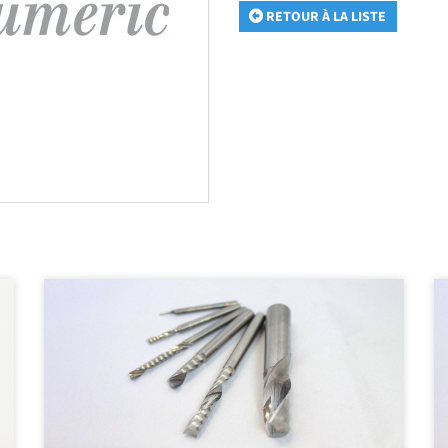
RETOUR À LA LISTE