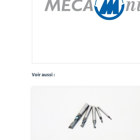
Voir aussi :