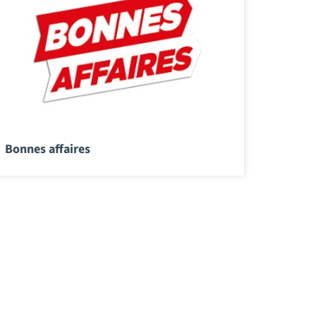
Bonnes affaires