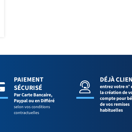
PAIEMENT
DÉJÀ CLIEN
SÉCURISÉ
entrez votre n° 
la création de v
Par Carte Bancaire,
compte pour bé
Paypal ou en Différé
de vos remises
selon vos conditions
habituelles
contractuelles