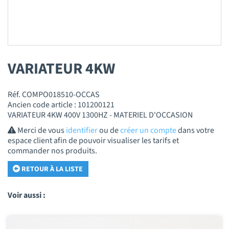
VARIATEUR 4KW
Réf. COMPO018510-OCCAS
Ancien code article : 101200121
VARIATEUR 4KW 400V 1300HZ - MATERIEL D'OCCASION
Merci de vous
identifier
ou de
créer un compte
dans votre
espace client afin de pouvoir visualiser les tarifs et
commander nos produits.
RETOUR À LA LISTE
Voir aussi :