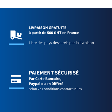
LIVRAISON GRATUITE
à partir de 500 € HT en France
Liste des pays desservis par la livraison
PAIEMENT SÉCURISÉ
Par Carte Bancaire,
Paypal ou en Différé
selon vos conditions contractuelles