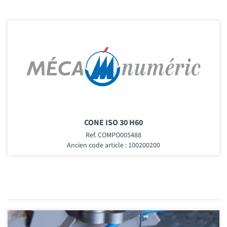
CONE ISO 30 H60
Ref. COMPO005488
Ancien code article : 100200200