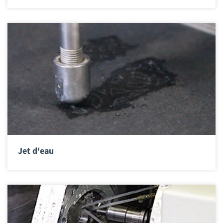
Jet d'eau