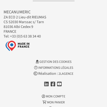
-----------------------------------
MECANUMERIC
ZA ECO 2 Lieu-dit RIEUMAS
CS 52030 Marssac s/ Tarn
81036 Albi Cedex 9
FRANCE
Tel: +33 (0)5 63 38 34 40
GESTION DES COOKIES
INFORMATIONS LÉGALES
Réalisation :
2LAGENCE
MON COMPTE
MON PANIER