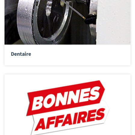
Dentaire