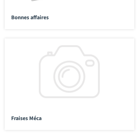
Bonnes affaires
Fraises Méca