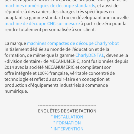
machines numériques de découpe standards
, et aussi de
répondre à des cahiers des charges très spécifiques en
adaptant sa gamme standard ou en développant une nouvelle
machine de découpe CNC sur-mesure
à partir de zéro pour la
rendre totalement personnalisée à son client.
La marque
machines compactes de découpe Charlyrobot
initialement dédiée au monde de l’éducation et de la
formation, de même que la gamme
CharlyDENTAL
, devenue la
«division dentaire» de MECANUMERIC, sont fusionnées depuis
2014 avec la société MECANUMERIC et complètent son
offre intégrée et 100% française, véritable concentré de
technologie et reflet du savoir-faire en conception et
production d'équipements industriels à commande
numérique.
---------------------------------------
ENQUÊTES DE SATISFACTION
* INSTALLATION
* FORMATION
* INTERVENTION