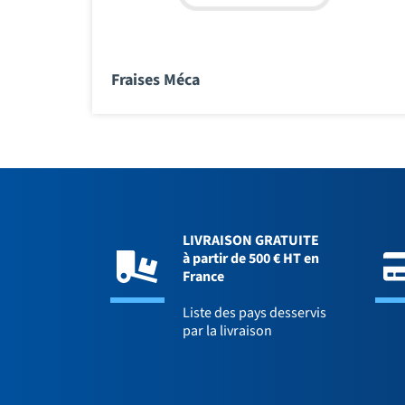
Fraises Méca
LIVRAISON GRATUITE
à partir de 500 € HT en
France
Liste des pays desservis
par la livraison