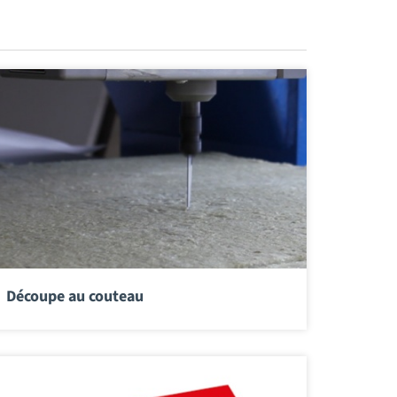
Découpe au couteau