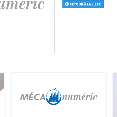
RETOUR À LA LISTE