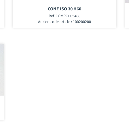
CONE ISO 30 H60
Ref. COMPO005488
Ancien code article : 100200200