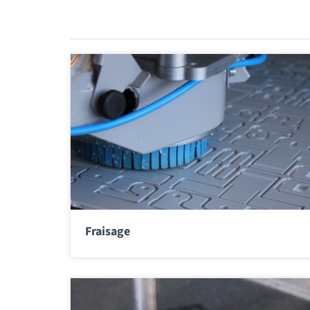
Fraisage