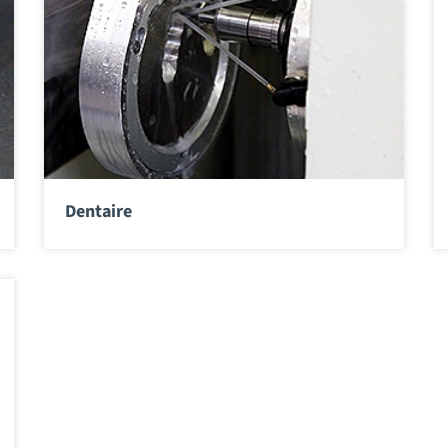
Dentaire