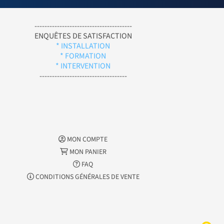
---------------------------------------
ENQUÊTES DE SATISFACTION
* INSTALLATION
* FORMATION
* INTERVENTION
-----------------------------------
MON COMPTE
MON PANIER
FAQ
CONDITIONS GÉNÉRALES DE VENTE