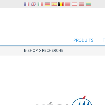
Panneau de gestion des cookies
PRODUITS
E-SHOP
RECHERCHE