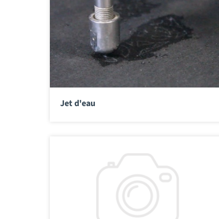
Jet d'eau