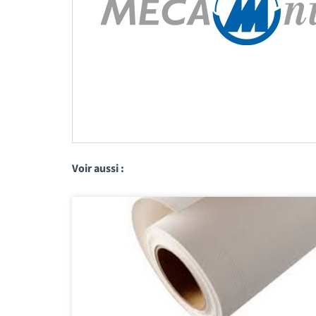
Voir aussi :