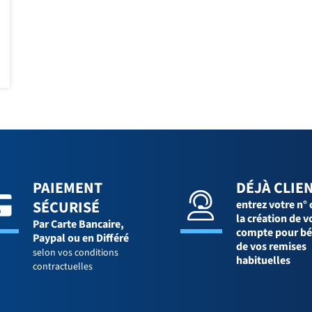
PAIEMENT
DÉJÀ CLIEN
SÉCURISÉ
entrez votre n° 
la création de v
Par Carte Bancaire,
compte pour bé
Paypal ou en Différé
de vos remises
selon vos conditions
habituelles
contractuelles