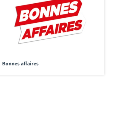
Bonnes affaires