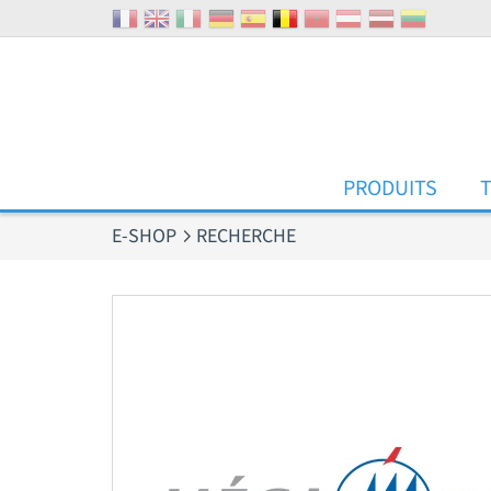
Panneau de gestion des cookies
PRODUITS
E-SHOP
RECHERCHE