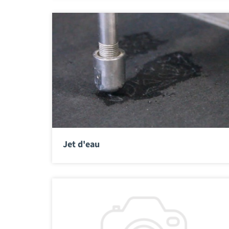
Jet d'eau