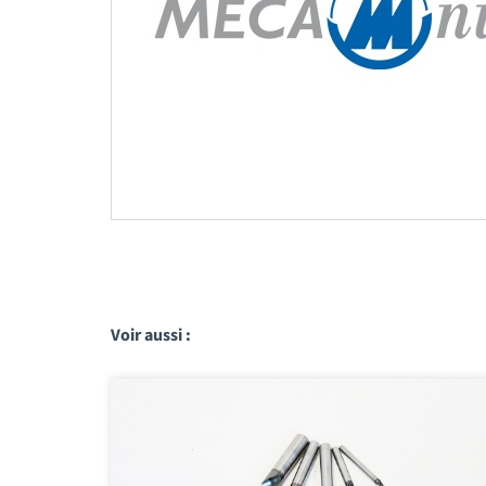
Voir aussi :