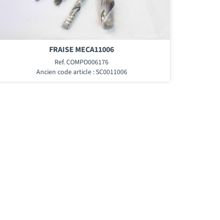
FRAISE MECA11006
Ref. COMPO006176
Ancien code article : SC0011006