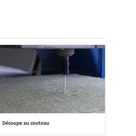
Découpe au couteau