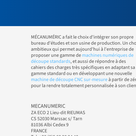
MÉCANUMÉRIC a fait le choix d'intégrer son propre
bureau d'études et son usine de production. Un cho
ambitieux qui permet aujourd'hui à l'entreprise de
proposer une gamme de
machines numériques de
découpe standards
, et aussi de répondre à des
cahiers des charges très spécifiques en adaptant sa
gamme standard ou en développant une nouvelle
machine de découpe CNC sur-mesure
à partir de zé
pour la rendre totalement personnalisée à son clien
MECANUMERIC
ZA ECO 2 Lieu-dit RIEUMAS
CS 52030 Marssac s/ Tarn
81036 Albi Cedex 9
FRANCE