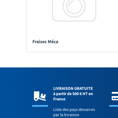
Fraises Méca
LIVRAISON GRATUITE
à partir de 500 € HT en
France
Liste des pays desservis
par la livraison