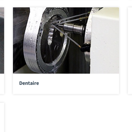
Dentaire