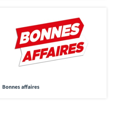
Bonnes affaires