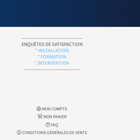
---------------------------------------
ENQUÊTES DE SATISFACTION
* INSTALLATION
* FORMATION
* INTERVENTION
-----------------------------------
MON COMPTE
MON PANIER
FAQ
CONDITIONS GÉNÉRALES DE VENTE