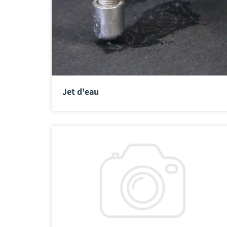
Jet d'eau