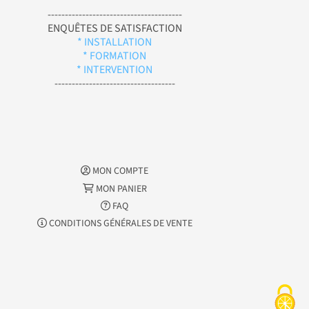
---------------------------------------
ENQUÊTES DE SATISFACTION
* INSTALLATION
* FORMATION
* INTERVENTION
-----------------------------------
MON COMPTE
MON PANIER
FAQ
CONDITIONS GÉNÉRALES DE VENTE