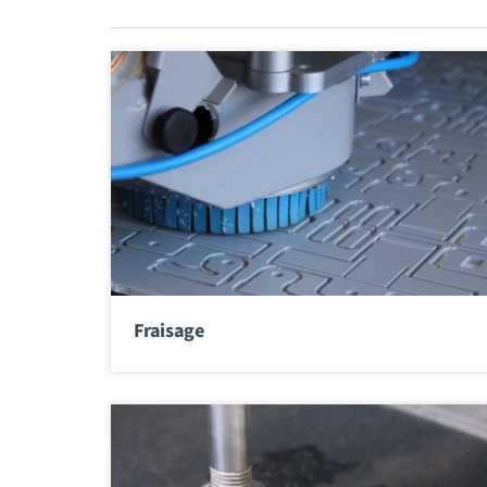
Fraisage