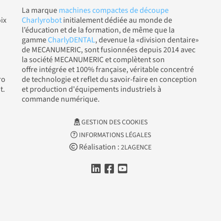
La marque
machines compactes de découpe
ix
Charlyrobot
initialement dédiée au monde de
l’éducation et de la formation, de même que la
gamme
CharlyDENTAL
, devenue la «division dentaire»
de MECANUMERIC, sont fusionnées depuis 2014 avec
la société MECANUMERIC et complètent son
offre intégrée et 100% française, véritable concentré
ro
de technologie et reflet du savoir-faire en conception
t.
et production d'équipements industriels à
commande numérique.
GESTION DES COOKIES
INFORMATIONS LÉGALES
Réalisation :
2LAGENCE