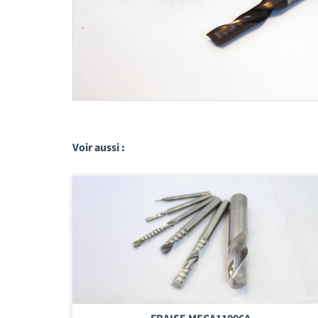
Voir aussi :