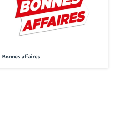
Bonnes affaires