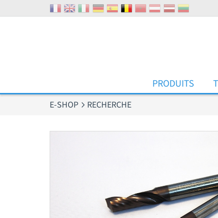
Panneau de gestion des cookies
PRODUITS
E-SHOP
RECHERCHE