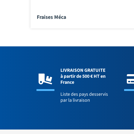
Fraises Méca
LIVRAISON GRATUITE
à partir de 500 € HT en
France
Liste des pays desservis
par la livraison