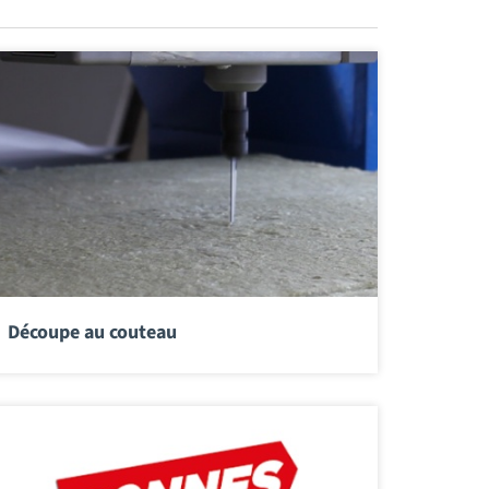
Découpe au couteau