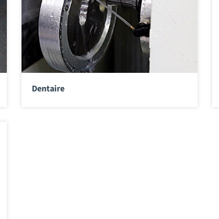
Dentaire