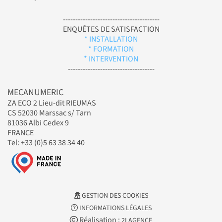
---------------------------------------
ENQUÊTES DE SATISFACTION
* INSTALLATION
* FORMATION
* INTERVENTION
-----------------------------------
MECANUMERIC
ZA ECO 2 Lieu-dit RIEUMAS
CS 52030 Marssac s/ Tarn
81036 Albi Cedex 9
FRANCE
Tel: +33 (0)5 63 38 34 40
GESTION DES COOKIES
INFORMATIONS LÉGALES
Réalisation :
2LAGENCE