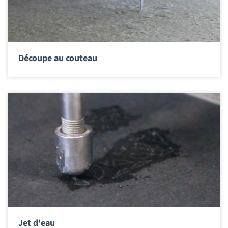
Découpe au couteau
Jet d'eau