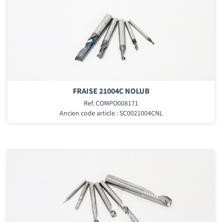
FRAISE 21004C NOLUB
Ref. COMPO008171
Ancien code article : SC0021004CNL