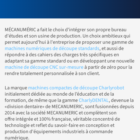
MÉCANUMÉRIC a fait le choix d'intégrer son propre bureau
d'études et son usine de production. Un choix ambitieux qui
permet aujourd'hui à l'entreprise de proposer une gamme de
machines numériques de découpe standards
, et aussi de
répondre à des cahiers des charges très spécifiques en
adaptant sa gamme standard ou en développant une nouvelle
machine de découpe CNC sur-mesure
à partir de zéro pour la
rendre totalement personnalisée à son client.
La marque
machines compactes de découpe Charlyrobot
initialement dédiée au monde de l’éducation et de la
formation, de même que la gamme
CharlyDENTAL
, devenue la
«division dentaire» de MECANUMERIC, sont fusionnées depuis
2014 avec la société MECANUMERIC et complètent son
offre intégrée et 100% française, véritable concentré de
technologie et reflet du savoir-faire en conception et
production d'équipements industriels à commande
numérique.