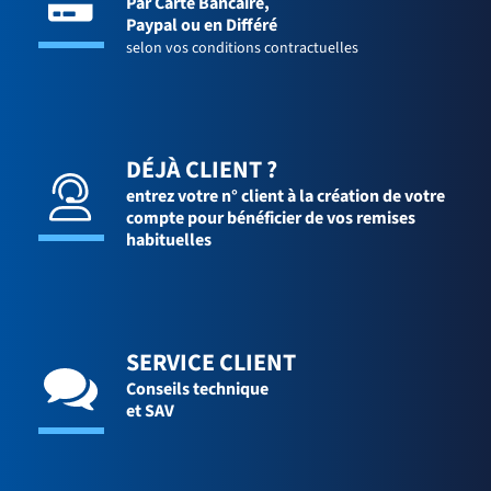
Par Carte Bancaire,
Paypal ou en Différé
selon vos conditions contractuelles
DÉJÀ CLIENT ?
entrez votre n° client à la création de votre
compte pour bénéficier de vos remises
habituelles
SERVICE CLIENT
Conseils technique
et SAV