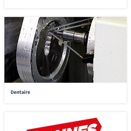
Dentaire