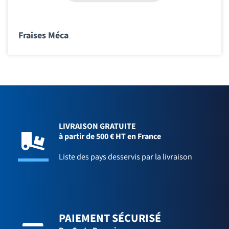
Fraises Méca
LIVRAISON GRATUITE
à partir de 500 € HT en France
Liste des pays desservis par la livraison
PAIEMENT SÉCURISÉ