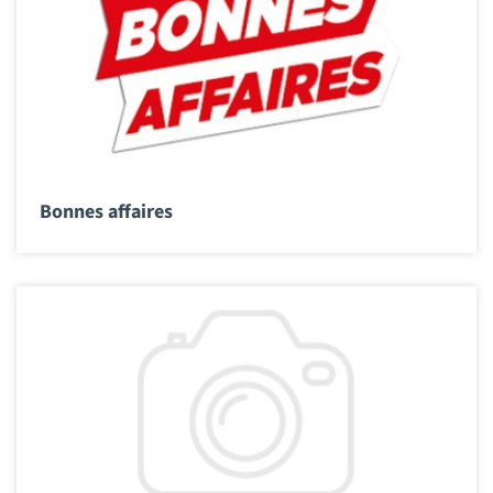
Bonnes affaires