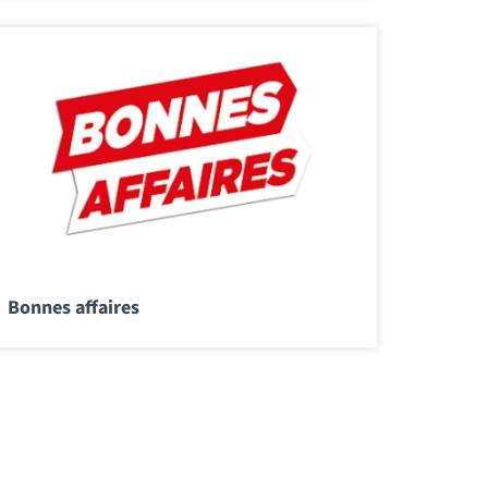
Bonnes affaires