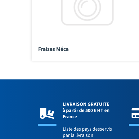
Fraises Méca
LIVRAISON GRATUITE
à partir de 500 € HT en
France
Liste des pays desservis
par la livraison