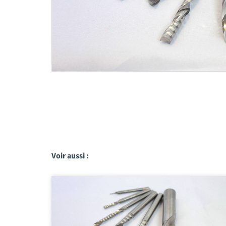
Voir aussi :