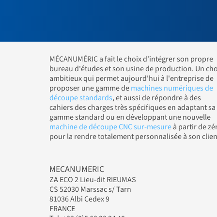
MÉCANUMÉRIC a fait le choix d'intégrer son propre
bureau d'études et son usine de production. Un cho
ambitieux qui permet aujourd'hui à l'entreprise de
proposer une gamme de
machines numériques de
découpe standards
, et aussi de répondre à des
cahiers des charges très spécifiques en adaptant sa
gamme standard ou en développant une nouvelle
machine de découpe CNC sur-mesure
à partir de zé
pour la rendre totalement personnalisée à son clien
MECANUMERIC
ZA ECO 2 Lieu-dit RIEUMAS
CS 52030 Marssac s/ Tarn
81036 Albi Cedex 9
FRANCE