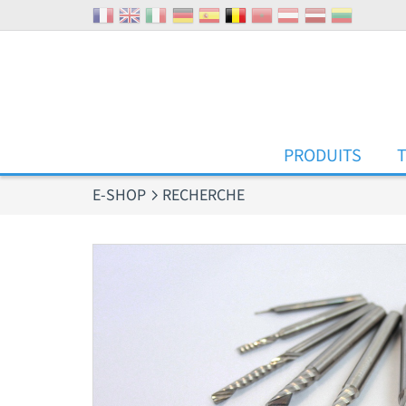
Panneau de gestion des cookies
PRODUITS
E-SHOP
RECHERCHE