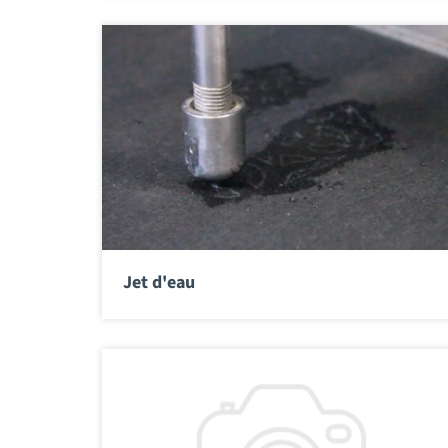
Jet d'eau