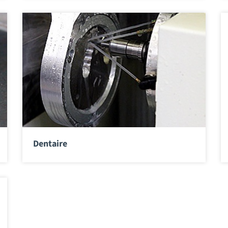
Dentaire