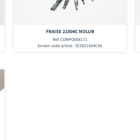
FRAISE 21004C NOLUB
Ref. COMPO008171
Ancien code article : SC0021004CNL