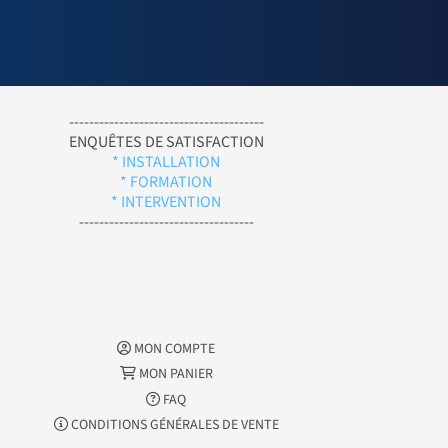
---------------------------------------
ENQUÊTES DE SATISFACTION
* INSTALLATION
* FORMATION
* INTERVENTION
-----------------------------------
MON COMPTE
MON PANIER
FAQ
CONDITIONS GÉNÉRALES DE VENTE