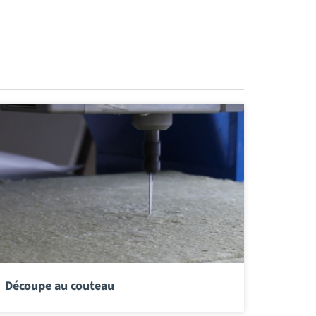
Découpe au couteau