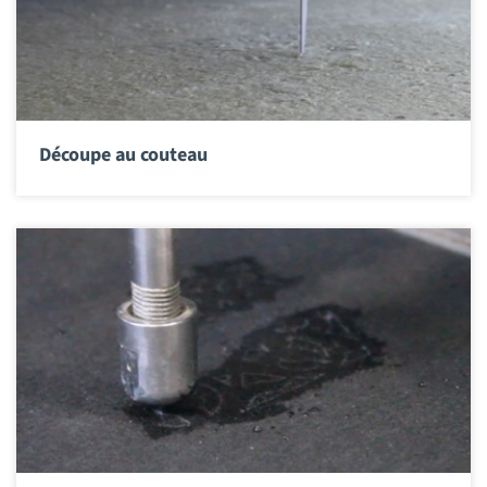
Découpe au couteau