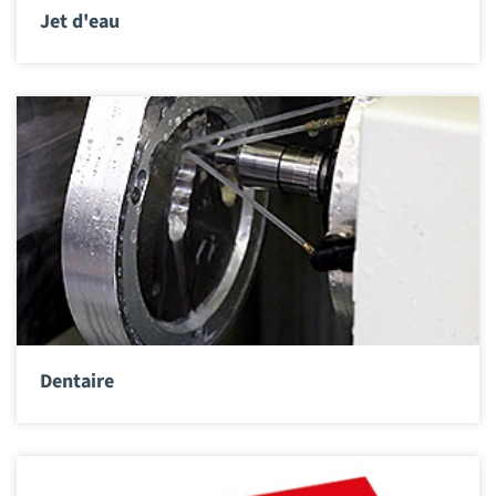
Jet d'eau
Dentaire