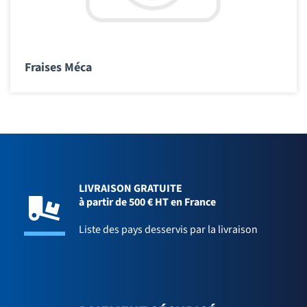
Fraises Méca
LIVRAISON GRATUITE
à partir de 500 € HT en France
Liste des pays desservis par la livraison