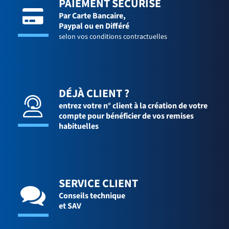
PAIEMENT SÉCURISÉ
Par Carte Bancaire,
Paypal ou en Différé
selon vos conditions contractuelles
DÉJÀ CLIENT ?
entrez votre n° client à la création de votre
compte pour bénéficier de vos remises
habituelles
SERVICE CLIENT
Conseils technique
et SAV