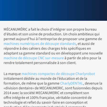
MÉCANUMÉRIC a fait le choix d'intégrer son propre bureau
d'études et son usine de production. Un choix ambitieux qui
permet aujourd'hui à l'entreprise de proposer une gamme de
machines numériques de découpe standards
, et aussi de
répondre à des cahiers des charges très spécifiques en
adaptant sa gamme standard ou en développant une nouvelle
machine de découpe CNC sur-mesure
à partir de zéro pour la
rendre totalement personnalisée à son client.
La marque
machines compactes de découpe Charlyrobot
initialement dédiée au monde de l’éducation et de la
formation, de même que la gamme
CharlyDENTAL
, devenue la
«division dentaire» de MECANUMERIC, sont fusionnées depuis
2014 avec la société MECANUMERIC et complètent son
offre intégrée et 100% française, véritable concentré de
technologie et reflet du savoir-faire en conception et