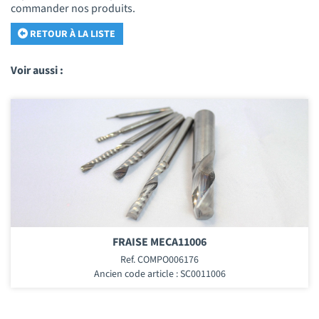
commander nos produits.
RETOUR À LA LISTE
Voir aussi :
FRAISE MECA11006
Ref. COMPO006176
Ancien code article : SC0011006