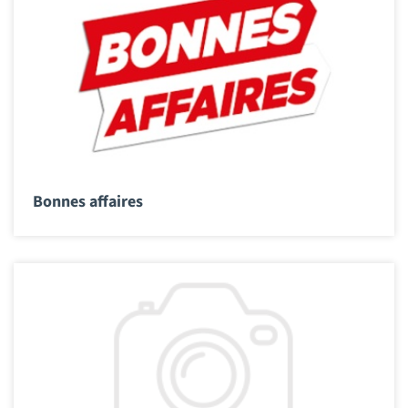
Bonnes affaires