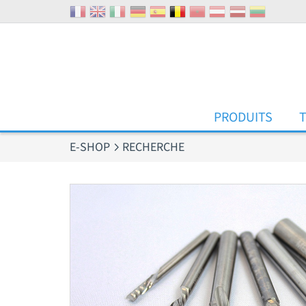
Panneau de gestion des cookies
PRODUITS
E-SHOP
RECHERCHE