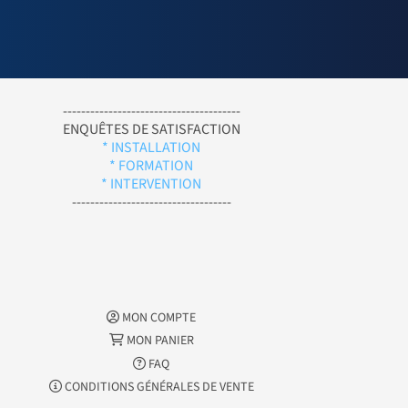
---------------------------------------
ENQUÊTES DE SATISFACTION
* INSTALLATION
* FORMATION
* INTERVENTION
-----------------------------------
MON COMPTE
MON PANIER
FAQ
CONDITIONS GÉNÉRALES DE VENTE