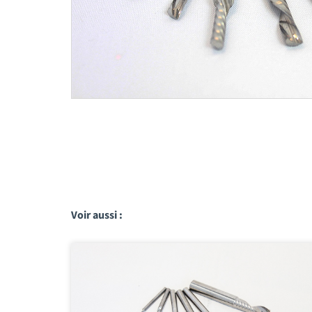
Voir aussi :