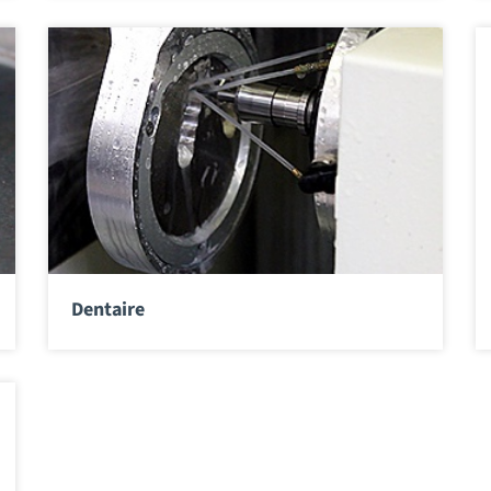
Dentaire