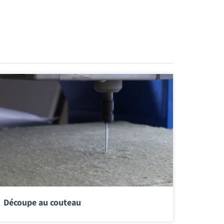
Découpe au couteau