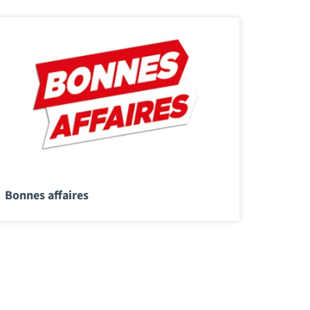
Bonnes affaires