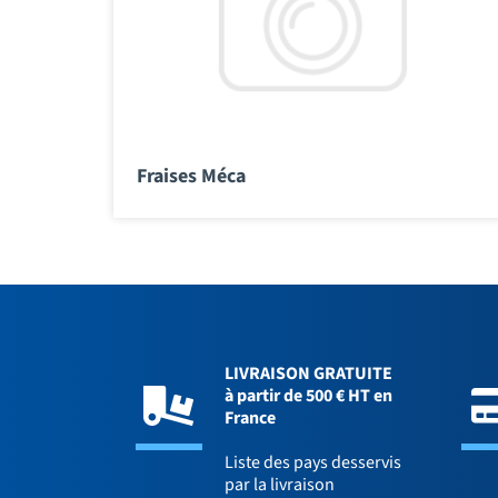
Fraises Méca
LIVRAISON GRATUITE
à partir de 500 € HT en
France
Liste des pays desservis
par la livraison