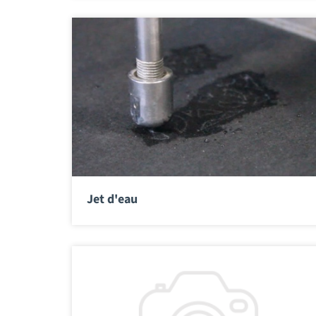
Jet d'eau