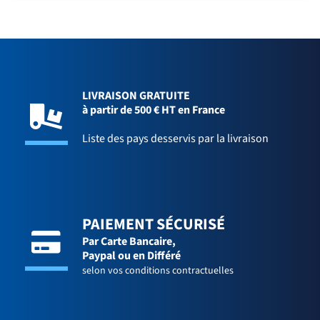
LIVRAISON GRATUITE
à partir de 500 € HT en France
Liste des pays desservis par la livraison
PAIEMENT SÉCURISÉ
Par Carte Bancaire,
Paypal ou en Différé
selon vos conditions contractuelles