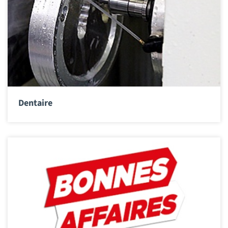
Dentaire