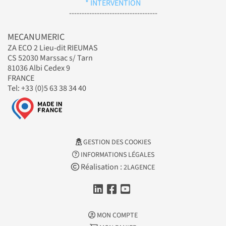
* INTERVENTION
-----------------------------------
MECANUMERIC
ZA ECO 2 Lieu-dit RIEUMAS
CS 52030 Marssac s/ Tarn
81036 Albi Cedex 9
FRANCE
Tel: +33 (0)5 63 38 34 40
GESTION DES COOKIES
INFORMATIONS LÉGALES
Réalisation :
2LAGENCE
MON COMPTE