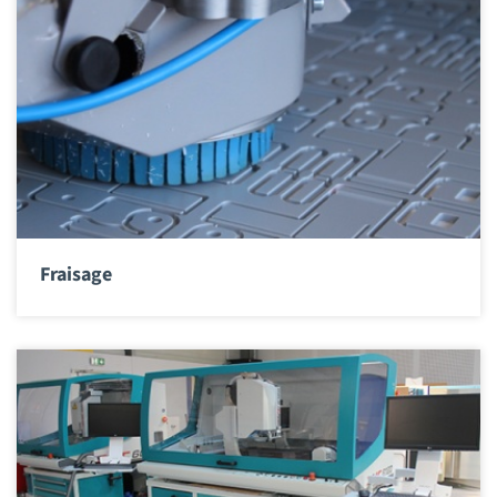
Fraisage