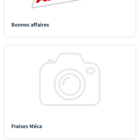
Bonnes affaires
Fraises Méca