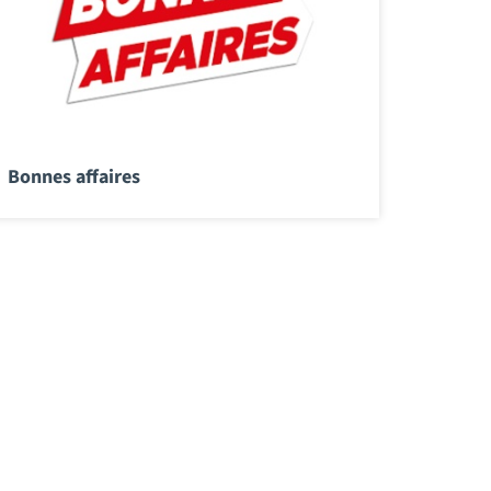
Bonnes affaires