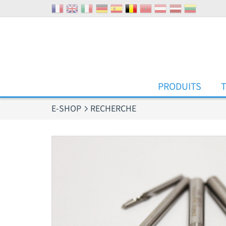
Panneau de gestion des cookies
PRODUITS
E-SHOP
RECHERCHE