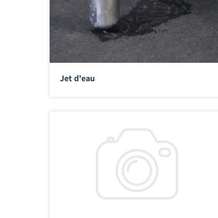
Jet d'eau