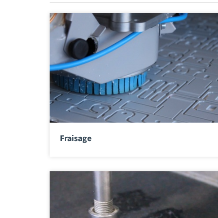
Fraisage