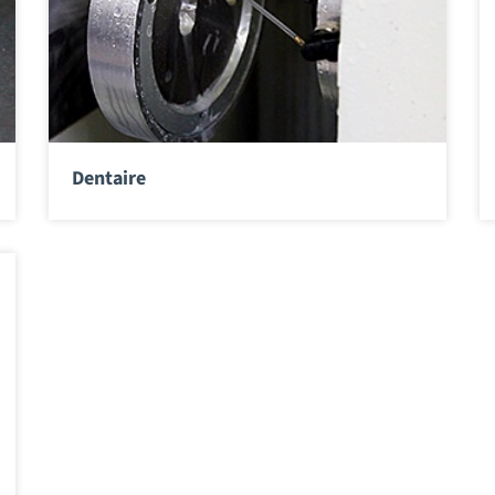
Dentaire