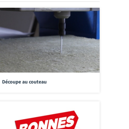
Découpe au couteau