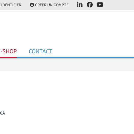
'IDENTIFIER
CRÉER UN COMPTE
E-SHOP
CONTACT
40A