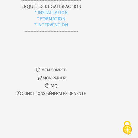
---------------------------------------
ENQUÊTES DE SATISFACTION
* INSTALLATION
* FORMATION
* INTERVENTION
-----------------------------------
MON COMPTE
MON PANIER
FAQ
CONDITIONS GÉNÉRALES DE VENTE