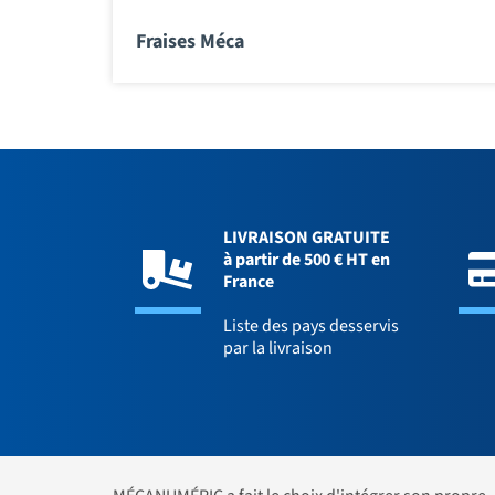
Fraises Méca
LIVRAISON GRATUITE
à partir de 500 € HT en
France
Liste des pays desservis
par la livraison