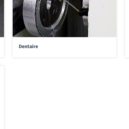
Dentaire