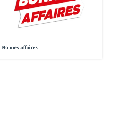
Bonnes affaires