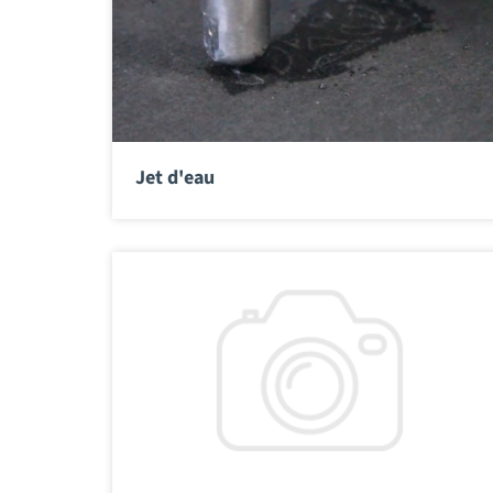
Jet d'eau