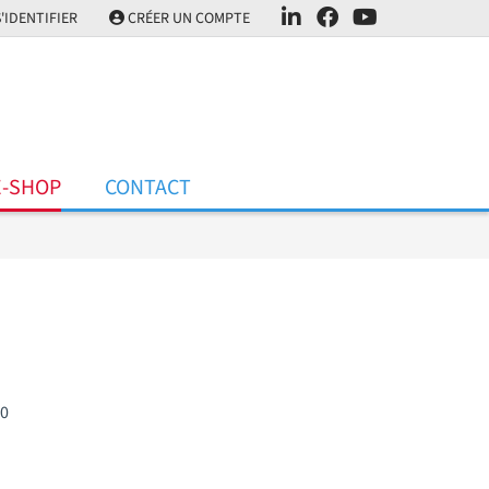
'IDENTIFIER
CRÉER UN COMPTE
E-SHOP
CONTACT
60