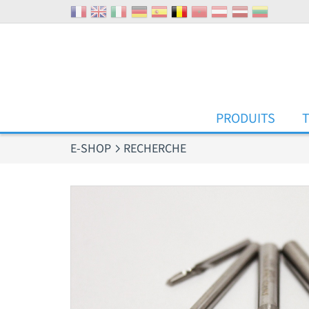
Panneau de gestion des cookies
PRODUITS
E-SHOP
RECHERCHE