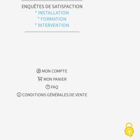
---------------------------------------
ENQUÊTES DE SATISFACTION
* INSTALLATION
* FORMATION
* INTERVENTION
-----------------------------------
MON COMPTE
MON PANIER
FAQ
CONDITIONS GÉNÉRALES DE VENTE