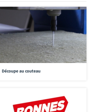
Découpe au couteau