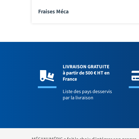
Fraises Méca
LIVRAISON GRATUITE
à partir de 500 € HT en
France
Liste des pays desservis
par la livraison