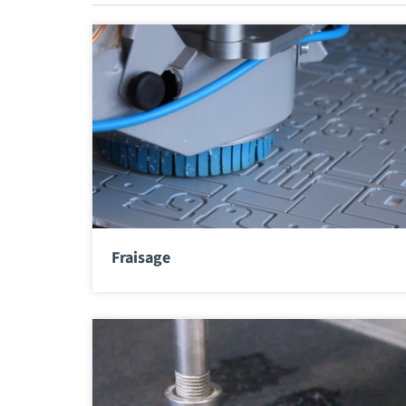
Fraisage