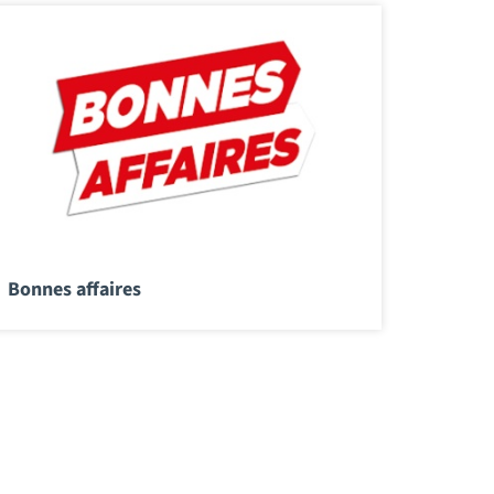
Bonnes affaires