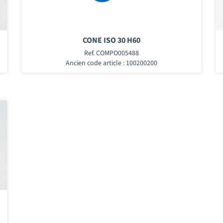
CONE ISO 30 H60
Ref. COMPO005488
Ancien code article : 100200200