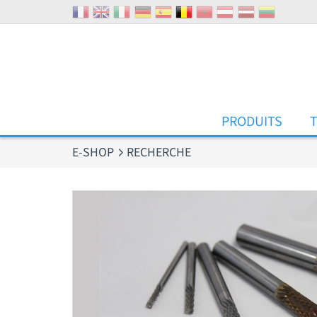
Panneau de gestion des cookies
PRODUITS
E-SHOP
RECHERCHE