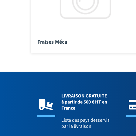
Fraises Méca
LIVRAISON GRATUITE
à partir de 500 € HT en
France
Liste des pays desservis
par la livraison