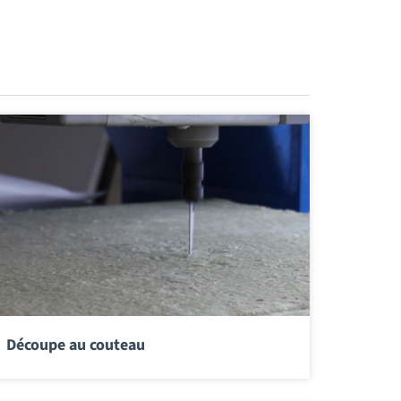
Découpe au couteau