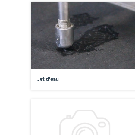
Jet d'eau