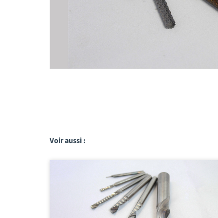
Voir aussi :