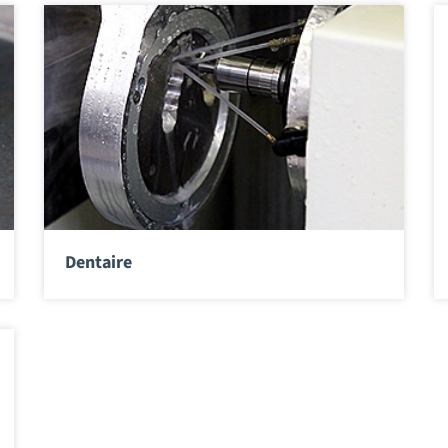
Dentaire