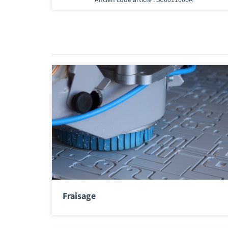
Fraisage