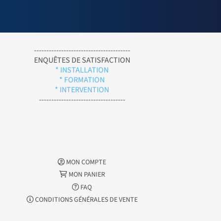
---------------------------------------
ENQUÊTES DE SATISFACTION
* INSTALLATION
* FORMATION
* INTERVENTION
-----------------------------------
MON COMPTE
MON PANIER
FAQ
CONDITIONS GÉNÉRALES DE VENTE