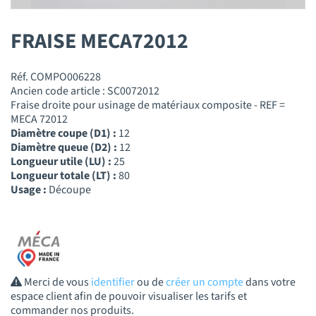
FRAISE MECA72012
Réf. COMPO006228
Ancien code article : SC0072012
Fraise droite pour usinage de matériaux composite - REF =
MECA 72012
Diamètre coupe (D1) :
12
Diamètre queue (D2) :
12
Longueur utile (LU) :
25
Longueur totale (LT) :
80
Usage :
Découpe
Merci de vous
identifier
ou de
créer un compte
dans votre
espace client afin de pouvoir visualiser les tarifs et
commander nos produits.