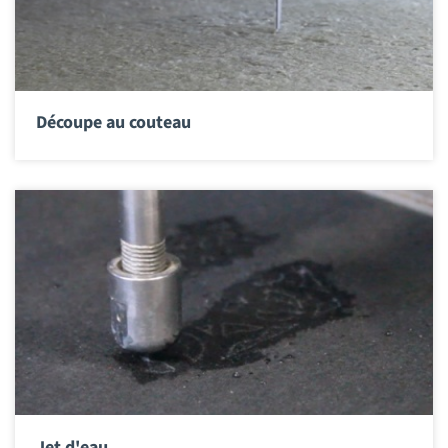
Découpe au couteau
Jet d'eau