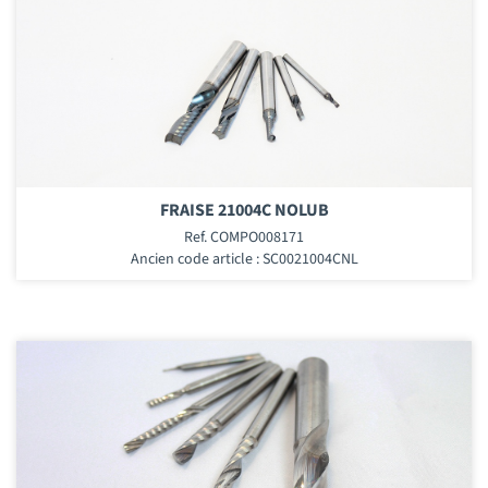
FRAISE 21004C NOLUB
Ref. COMPO008171
Ancien code article : SC0021004CNL