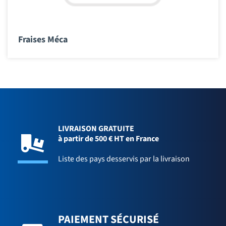
Fraises Méca
LIVRAISON GRATUITE
à partir de 500 € HT en France
Liste des pays desservis par la livraison
PAIEMENT SÉCURISÉ