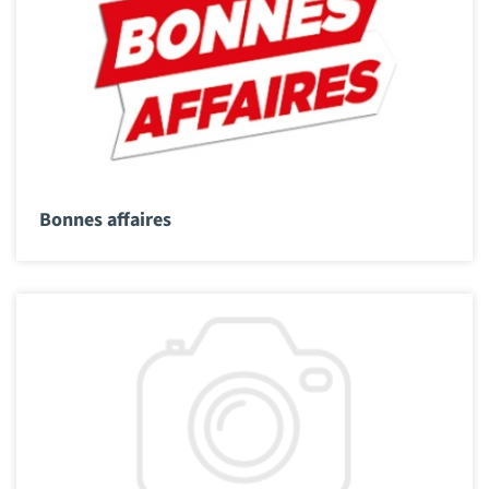
Bonnes affaires