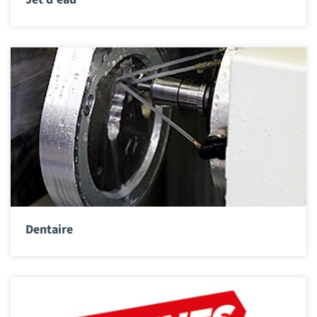
Dentaire