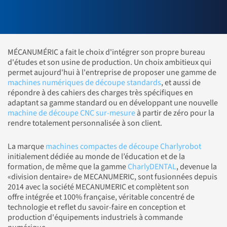
MÉCANUMÉRIC a fait le choix d'intégrer son propre bureau
d'études et son usine de production. Un choix ambitieux qui
permet aujourd'hui à l'entreprise de proposer une gamme de
machines numériques de découpe standards
, et aussi de
répondre à des cahiers des charges très spécifiques en
adaptant sa gamme standard ou en développant une nouvelle
machine de découpe CNC sur-mesure
à partir de zéro pour la
rendre totalement personnalisée à son client.
La marque
machines compactes de découpe Charlyrobot
initialement dédiée au monde de l’éducation et de la
formation, de même que la gamme
CharlyDENTAL
, devenue la
«division dentaire» de MECANUMERIC, sont fusionnées depuis
2014 avec la société MECANUMERIC et complètent son
offre intégrée et 100% française, véritable concentré de
technologie et reflet du savoir-faire en conception et
production d'équipements industriels à commande