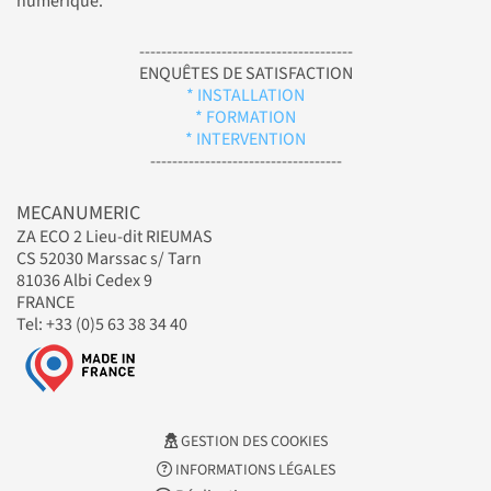
numérique.
---------------------------------------
ENQUÊTES DE SATISFACTION
* INSTALLATION
* FORMATION
* INTERVENTION
-----------------------------------
MECANUMERIC
ZA ECO 2 Lieu-dit RIEUMAS
CS 52030 Marssac s/ Tarn
81036 Albi Cedex 9
FRANCE
Tel: +33 (0)5 63 38 34 40
GESTION DES COOKIES
INFORMATIONS LÉGALES