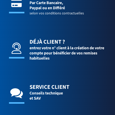
Par Carte Bancaire,
Paypal ou en Différé
selon vos conditions contractuelles
DÉJÀ CLIENT ?
entrez votre n° client à la création de votre
compte pour bénéficier de vos remises
habituelles
SERVICE CLIENT
Conseils technique
et SAV