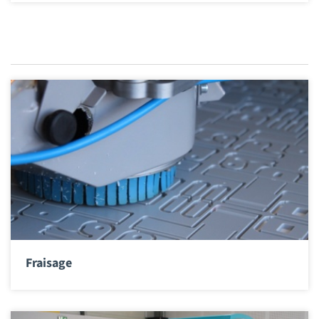
Fraisage