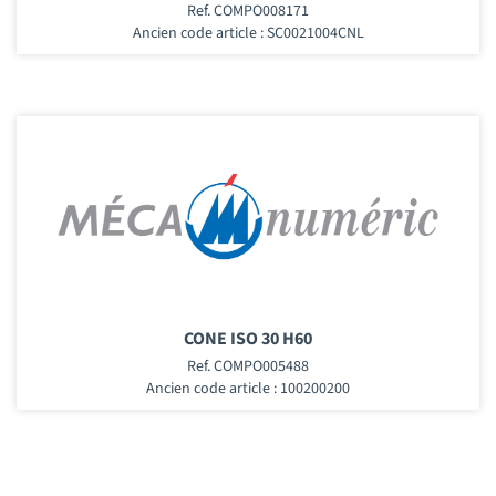
Ref. COMPO008171
Ancien code article : SC0021004CNL
CONE ISO 30 H60
Ref. COMPO005488
Ancien code article : 100200200