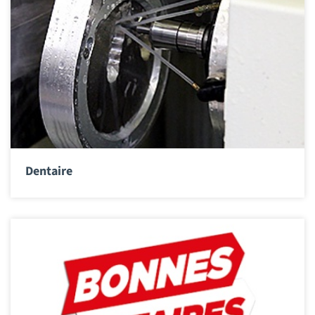
Dentaire