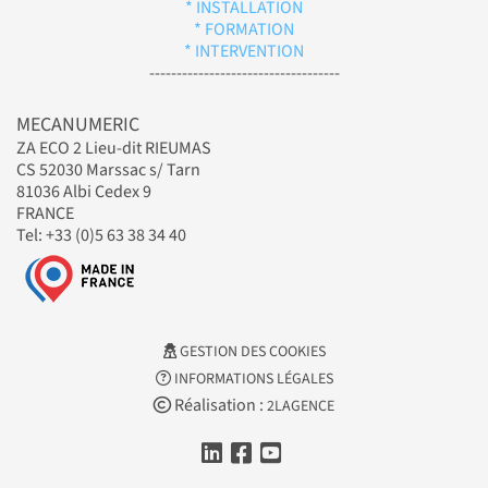
* INSTALLATION
* FORMATION
* INTERVENTION
-----------------------------------
MECANUMERIC
ZA ECO 2 Lieu-dit RIEUMAS
CS 52030 Marssac s/ Tarn
81036 Albi Cedex 9
FRANCE
Tel: +33 (0)5 63 38 34 40
GESTION DES COOKIES
INFORMATIONS LÉGALES
Réalisation :
2LAGENCE