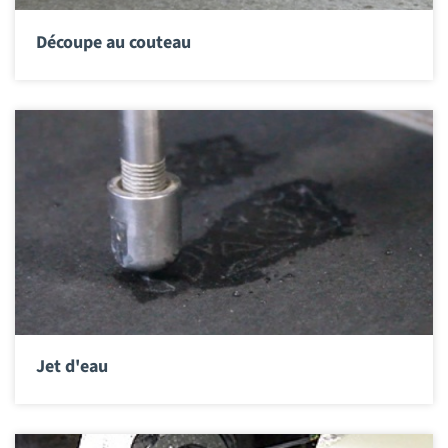
Découpe au couteau
Jet d'eau