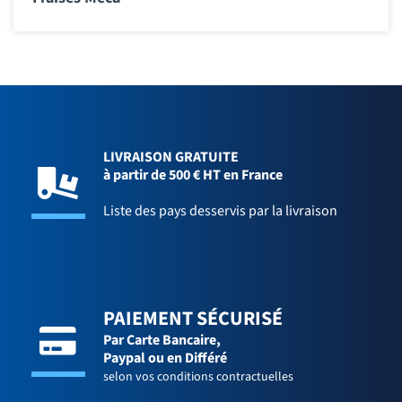
LIVRAISON GRATUITE
à partir de 500 € HT en France
Liste des pays desservis par la livraison
PAIEMENT SÉCURISÉ
Par Carte Bancaire,
Paypal ou en Différé
selon vos conditions contractuelles