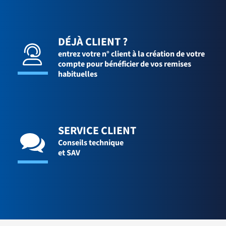
DÉJÀ CLIENT ?
entrez votre n° client à la création de votre
compte pour bénéficier de vos remises
habituelles
SERVICE CLIENT
Conseils technique
et SAV