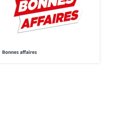
Bonnes affaires