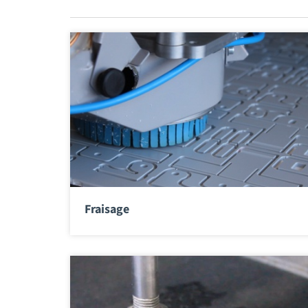
Fraisage