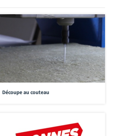
Découpe au couteau