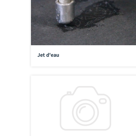
Jet d'eau