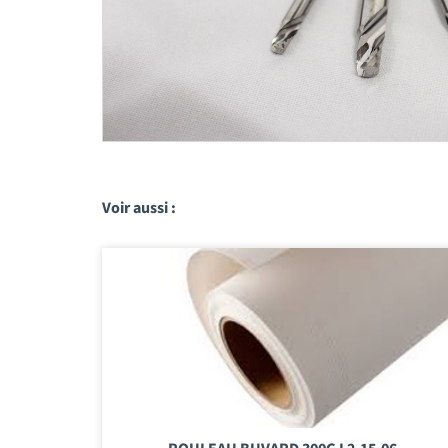
Voir aussi :