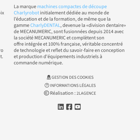
La marque
machines compactes de découpe
ix
Charlyrobot
initialement dédiée au monde de
l’éducation et de la formation, de même que la
gamme
CharlyDENTAL
, devenue la «division dentaire»
de MECANUMERIC, sont fusionnées depuis 2014 avec
la société MECANUMERIC et complètent son
offre intégrée et 100% française, véritable concentré
ro
de technologie et reflet du savoir-faire en conception
t.
et production d'équipements industriels à
commande numérique.
GESTION DES COOKIES
INFORMATIONS LÉGALES
Réalisation :
2LAGENCE