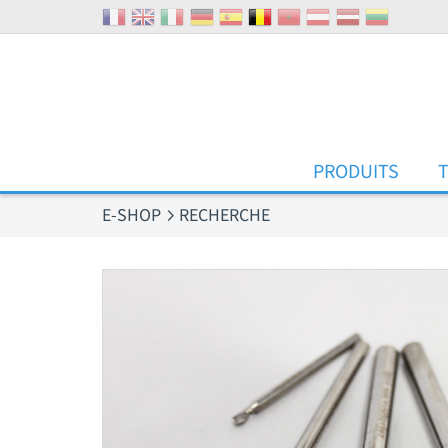
Panneau de gestion des cookies
PRODUITS
E-SHOP
RECHERCHE