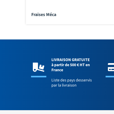
Fraises Méca
LIVRAISON GRATUITE
à partir de 500 € HT en
France
Liste des pays desservis
par la livraison