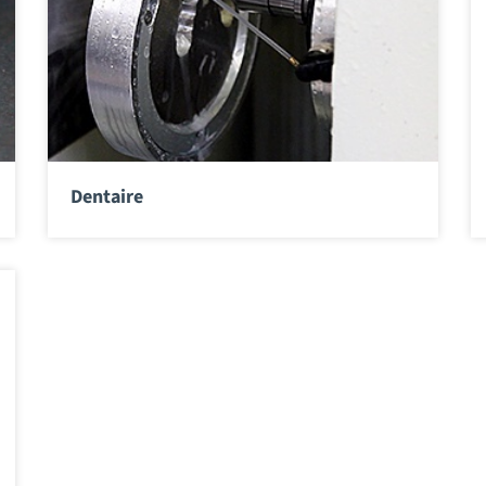
Dentaire