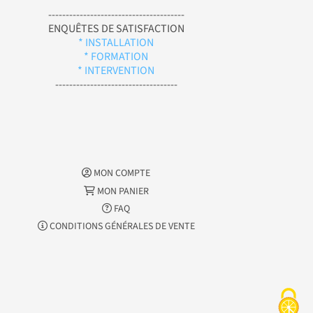
---------------------------------------
ENQUÊTES DE SATISFACTION
* INSTALLATION
* FORMATION
* INTERVENTION
-----------------------------------
MON COMPTE
MON PANIER
FAQ
CONDITIONS GÉNÉRALES DE VENTE