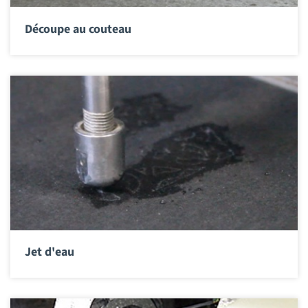
Découpe au couteau
Jet d'eau