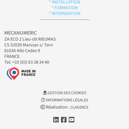
* INSTALLATION
* FORMATION
* INTERVENTION
-----------------------------------
MECANUMERIC
ZA ECO 2 Lieu-dit RIEUMAS
CS 52030 Marssac s/ Tarn
81036 Albi Cedex 9
FRANCE
Tel: +33 (0)5 63 38 34 40
GESTION DES COOKIES
INFORMATIONS LÉGALES
Réalisation :
2LAGENCE