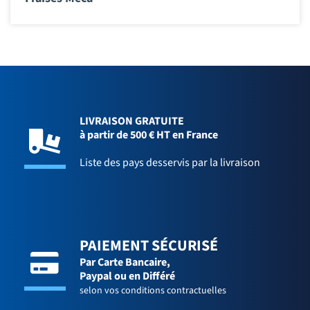
LIVRAISON GRATUITE
à partir de 500 € HT en France
Liste des pays desservis par la livraison
PAIEMENT SÉCURISÉ
Par Carte Bancaire,
Paypal ou en Différé
selon vos conditions contractuelles