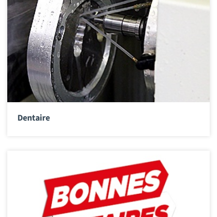
Dentaire