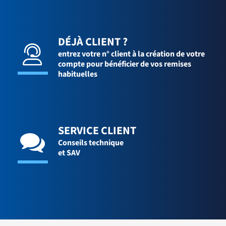
DÉJÀ CLIENT ?
entrez votre n° client à la création de votre
compte pour bénéficier de vos remises
habituelles
SERVICE CLIENT
Conseils technique
et SAV