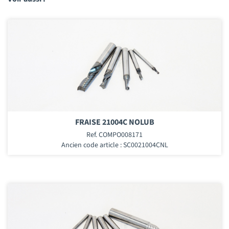
FRAISE 21004C NOLUB
Ref. COMPO008171
Ancien code article : SC0021004CNL