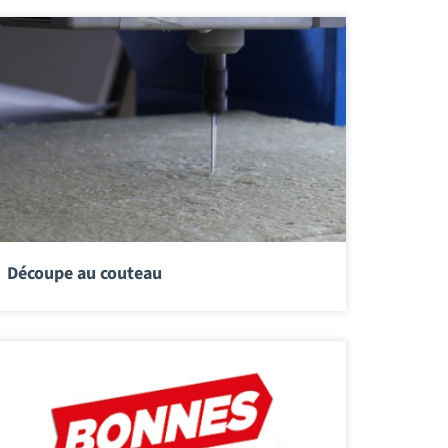
Découpe au couteau