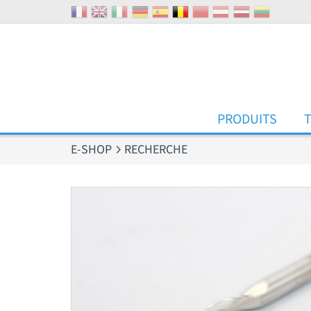
Panneau de gestion des cookies
PRODUITS
E-SHOP
RECHERCHE