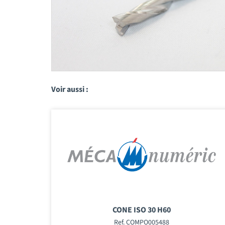
Voir aussi :
CONE ISO 30 H60
Ref. COMPO005488