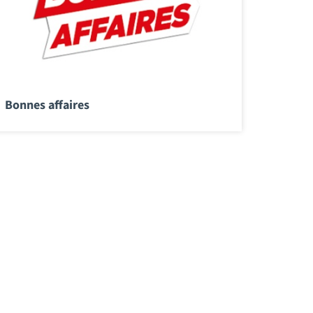
Bonnes affaires