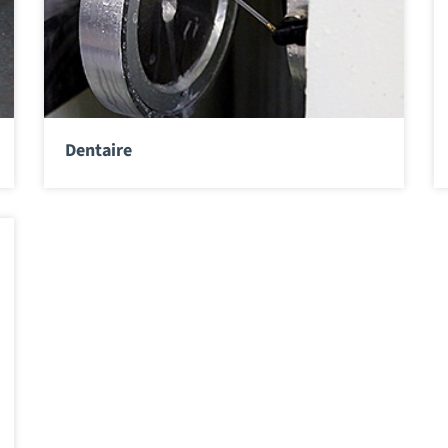
Dentaire