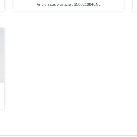
Ancien code article : SC0021004CNL