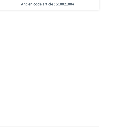
Ancien code article : SC0021004