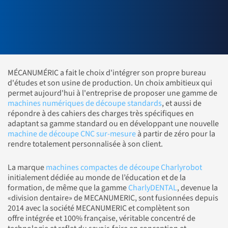
MÉCANUMÉRIC a fait le choix d'intégrer son propre bureau
d'études et son usine de production. Un choix ambitieux qui
permet aujourd'hui à l'entreprise de proposer une gamme de
machines numériques de découpe standards
, et aussi de
répondre à des cahiers des charges très spécifiques en
adaptant sa gamme standard ou en développant une nouvelle
machine de découpe CNC sur-mesure
à partir de zéro pour la
rendre totalement personnalisée à son client.
La marque
machines compactes de découpe Charlyrobot
initialement dédiée au monde de l’éducation et de la
formation, de même que la gamme
CharlyDENTAL
, devenue la
«division dentaire» de MECANUMERIC, sont fusionnées depuis
2014 avec la société MECANUMERIC et complètent son
offre intégrée et 100% française, véritable concentré de