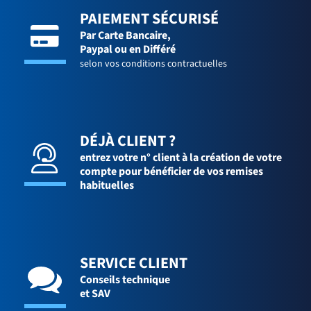
PAIEMENT SÉCURISÉ
Par Carte Bancaire,
Paypal ou en Différé
selon vos conditions contractuelles
DÉJÀ CLIENT ?
entrez votre n° client à la création de votre
compte pour bénéficier de vos remises
habituelles
SERVICE CLIENT
Conseils technique
et SAV