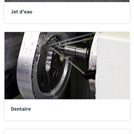
Jet d'eau
Dentaire