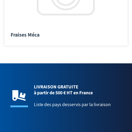
Fraises Méca
LIVRAISON GRATUITE
à partir de 500 € HT en France
Liste des pays desservis par la livraison