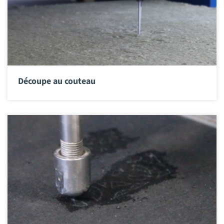
Découpe au couteau