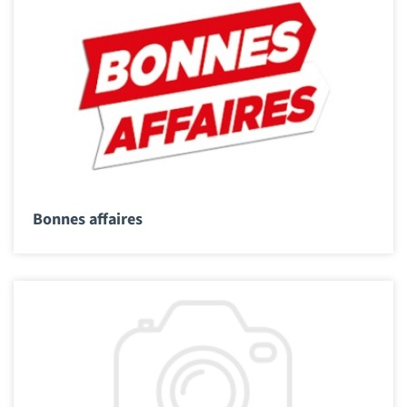
Bonnes affaires