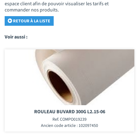
espace client afin de pouvoir visualiser les tarifs et
commander nos produits.
RETOUR À LA LISTE
Voir aussi :
ROULEAU BUVARD 300G L2.15-06
Ref. COMPO019239
Ancien code article : 102097450