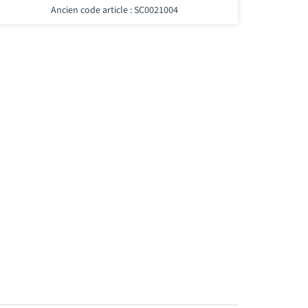
Ancien code article : SC0021004