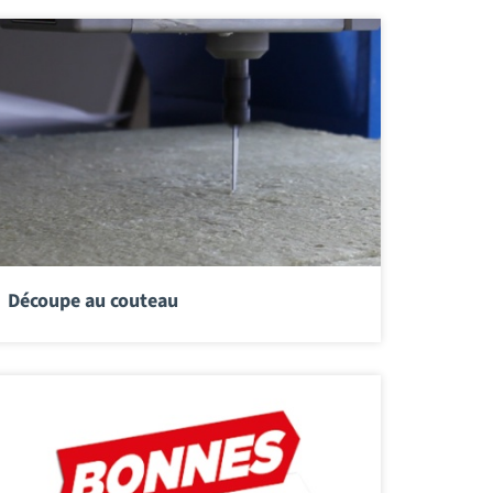
Découpe au couteau