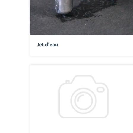
Jet d'eau