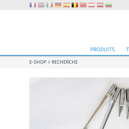
Panneau de gestion des cookies
PRODUITS
E-SHOP
RECHERCHE