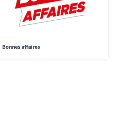
Bonnes affaires