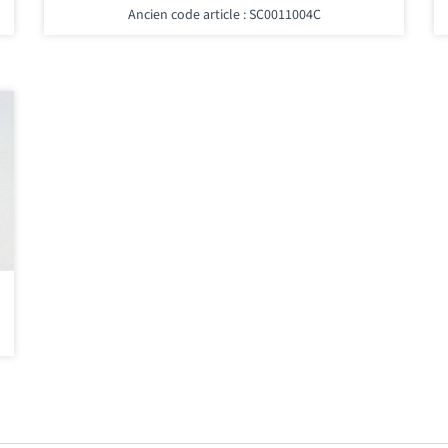
Ancien code article : SC0011004C