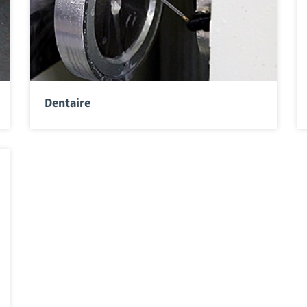
Dentaire