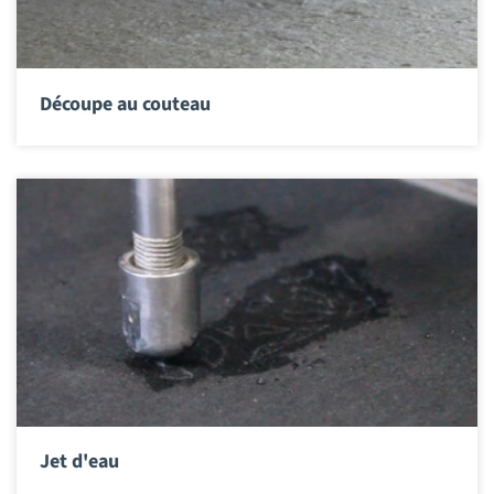
Découpe au couteau
Jet d'eau