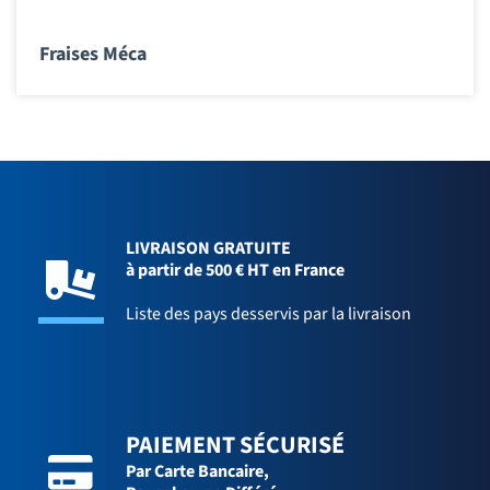
Fraises Méca
LIVRAISON GRATUITE
à partir de 500 € HT en France
Liste des pays desservis par la livraison
PAIEMENT SÉCURISÉ
Par Carte Bancaire,