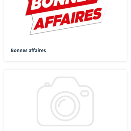
Bonnes affaires