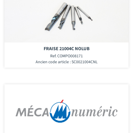
FRAISE 21004C NOLUB
Ref. COMPO008171
Ancien code article : SC0021004CNL