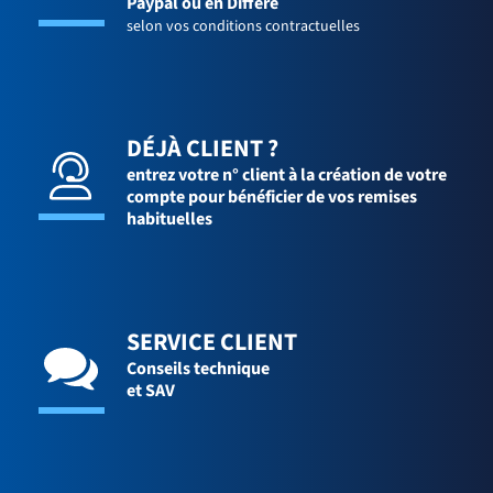
Paypal ou en Différé
selon vos conditions contractuelles
DÉJÀ CLIENT ?
entrez votre n° client à la création de votre
compte pour bénéficier de vos remises
habituelles
SERVICE CLIENT
Conseils technique
et SAV