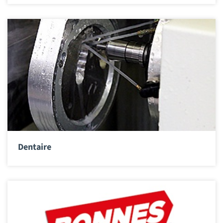
Dentaire