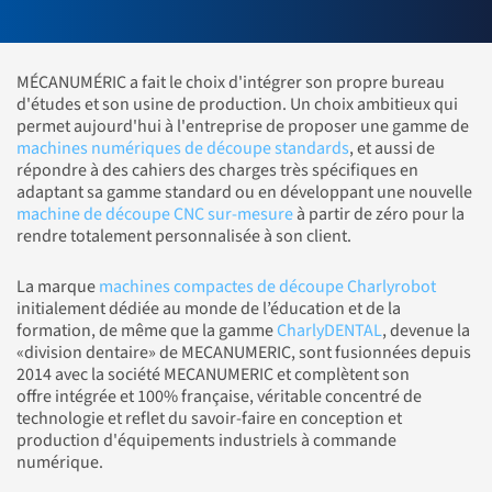
MÉCANUMÉRIC a fait le choix d'intégrer son propre bureau
d'études et son usine de production. Un choix ambitieux qui
permet aujourd'hui à l'entreprise de proposer une gamme de
machines numériques de découpe standards
, et aussi de
répondre à des cahiers des charges très spécifiques en
adaptant sa gamme standard ou en développant une nouvelle
machine de découpe CNC sur-mesure
à partir de zéro pour la
rendre totalement personnalisée à son client.
La marque
machines compactes de découpe Charlyrobot
initialement dédiée au monde de l’éducation et de la
formation, de même que la gamme
CharlyDENTAL
, devenue la
«division dentaire» de MECANUMERIC, sont fusionnées depuis
2014 avec la société MECANUMERIC et complètent son
offre intégrée et 100% française, véritable concentré de
technologie et reflet du savoir-faire en conception et
production d'équipements industriels à commande
numérique.