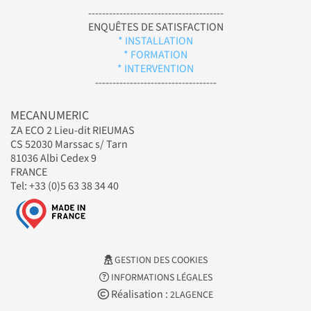
---------------------------------------
ENQUÊTES DE SATISFACTION
* INSTALLATION
* FORMATION
* INTERVENTION
-----------------------------------
MECANUMERIC
ZA ECO 2 Lieu-dit RIEUMAS
CS 52030 Marssac s/ Tarn
81036 Albi Cedex 9
FRANCE
Tel: +33 (0)5 63 38 34 40
GESTION DES COOKIES
INFORMATIONS LÉGALES
Réalisation :
2LAGENCE