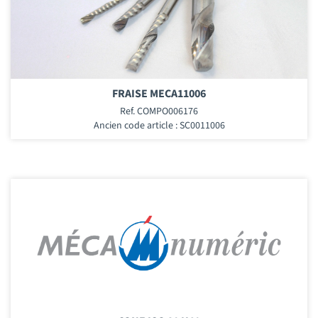
FRAISE MECA11006
Ref. COMPO006176
Ancien code article : SC0011006