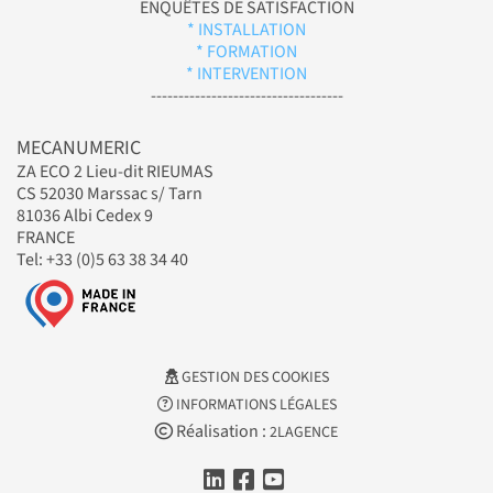
ENQUÊTES DE SATISFACTION
* INSTALLATION
* FORMATION
* INTERVENTION
-----------------------------------
MECANUMERIC
ZA ECO 2 Lieu-dit RIEUMAS
CS 52030 Marssac s/ Tarn
81036 Albi Cedex 9
FRANCE
Tel: +33 (0)5 63 38 34 40
GESTION DES COOKIES
INFORMATIONS LÉGALES
Réalisation :
2LAGENCE