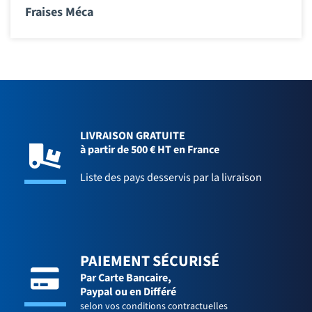
Fraises Méca
LIVRAISON GRATUITE
à partir de 500 € HT en France
Liste des pays desservis par la livraison
PAIEMENT SÉCURISÉ
Par Carte Bancaire,
Paypal ou en Différé
selon vos conditions contractuelles