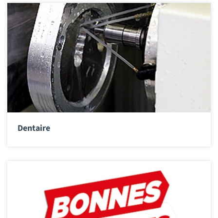
Dentaire