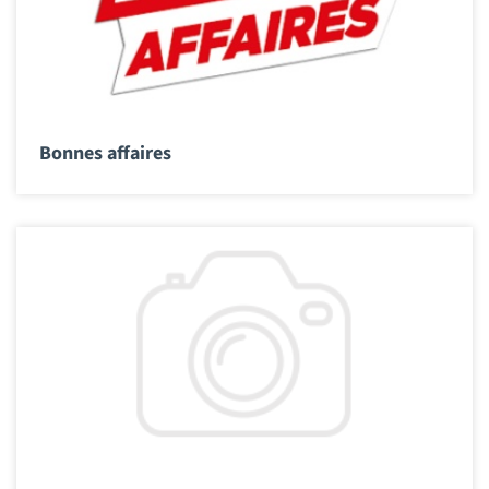
Bonnes affaires