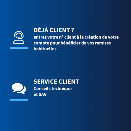
DÉJÀ CLIENT ?
entrez votre n° client à la création de votre
compte pour bénéficier de vos remises
habituelles
SERVICE CLIENT
Conseils technique
et SAV