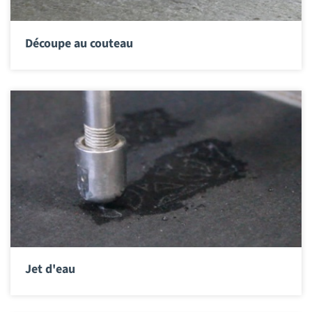
Découpe au couteau
Jet d'eau