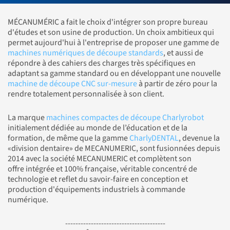
MÉCANUMÉRIC a fait le choix d'intégrer son propre bureau
d'études et son usine de production. Un choix ambitieux qui
permet aujourd'hui à l'entreprise de proposer une gamme de
machines numériques de découpe standards
, et aussi de
répondre à des cahiers des charges très spécifiques en
adaptant sa gamme standard ou en développant une nouvelle
machine de découpe CNC sur-mesure
à partir de zéro pour la
rendre totalement personnalisée à son client.
La marque
machines compactes de découpe Charlyrobot
initialement dédiée au monde de l’éducation et de la
formation, de même que la gamme
CharlyDENTAL
, devenue la
«division dentaire» de MECANUMERIC, sont fusionnées depuis
2014 avec la société MECANUMERIC et complètent son
offre intégrée et 100% française, véritable concentré de
technologie et reflet du savoir-faire en conception et
production d'équipements industriels à commande
numérique.
---------------------------------------