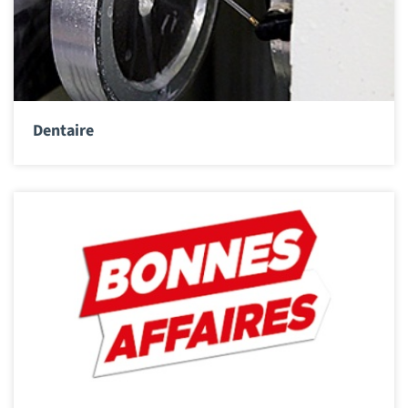
Dentaire