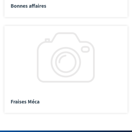
Bonnes affaires
Fraises Méca