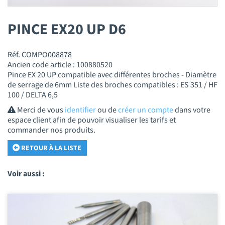
PINCE EX20 UP D6
Réf. COMPO008878
Ancien code article : 100880520
Pince EX 20 UP compatible avec différentes broches - Diamètre
de serrage de 6mm Liste des broches compatibles : ES 351 / HF
100 / DELTA 6,5
Merci de vous
identifier
ou de
créer un compte
dans votre
espace client afin de pouvoir visualiser les tarifs et
commander nos produits.
RETOUR À LA LISTE
Voir aussi :