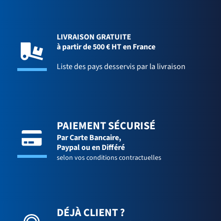
LIVRAISON GRATUITE
à partir de 500 € HT en France
Liste des pays desservis par la livraison
PAIEMENT SÉCURISÉ
Par Carte Bancaire,
Paypal ou en Différé
selon vos conditions contractuelles
DÉJÀ CLIENT ?