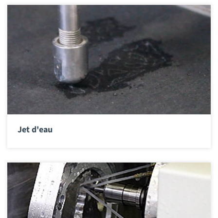
Jet d'eau