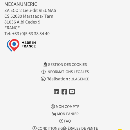
MECANUMERIC
ZA ECO 2 Lieu-dit RIEUMAS
CS 52030 Marssac s/ Tarn
81036 Albi Cedex 9
FRANCE
Tel: +33 (0)5 63 38 34 40
GESTION DES COOKIES
INFORMATIONS LÉGALES
Réalisation :
2LAGENCE
MON COMPTE
MON PANIER
FAQ
CONDITIONS GÉNÉRALES DE VENTE