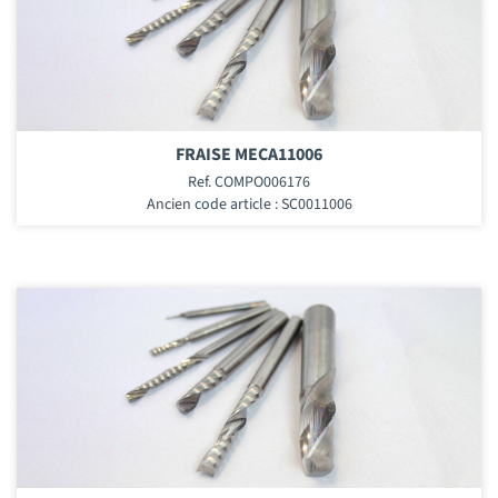
FRAISE MECA11006
Ref. COMPO006176
Ancien code article : SC0011006