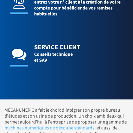
entrez votre n° client à la création de votre
compte pour bénéficier de vos remises
habituelles
SERVICE CLIENT
Conseils technique
et SAV
MÉCANUMÉRIC a fait le choix d'intégrer son propre bureau
d'études et son usine de production. Un choix ambitieux qui
permet aujourd'hui à l'entreprise de proposer une gamme de
machines numériques de découpe standards
, et aussi de