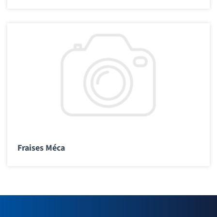
Fraises Méca