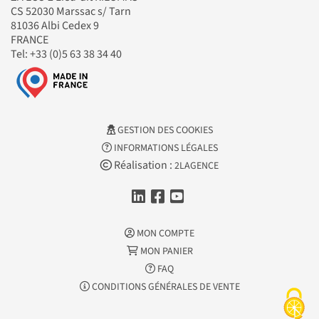
CS 52030 Marssac s/ Tarn
81036 Albi Cedex 9
FRANCE
Tel: +33 (0)5 63 38 34 40
GESTION DES COOKIES
INFORMATIONS LÉGALES
Réalisation :
2LAGENCE
MON COMPTE
MON PANIER
FAQ
CONDITIONS GÉNÉRALES DE VENTE