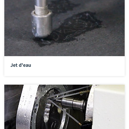
Jet d'eau