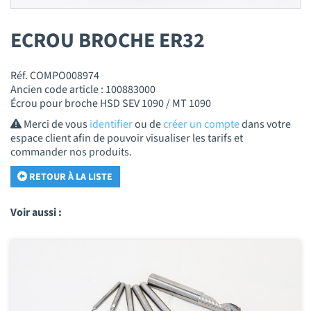
ECROU BROCHE ER32
Réf. COMPO008974
Ancien code article : 100883000
Écrou pour broche HSD SEV 1090 / MT 1090
Merci de vous
identifier
ou de
créer un compte
dans votre
espace client afin de pouvoir visualiser les tarifs et
commander nos produits.
RETOUR À LA LISTE
Voir aussi :