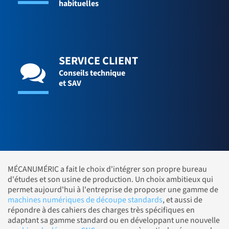
habituelles
SERVICE CLIENT
Conseils technique
et SAV
MÉCANUMÉRIC a fait le choix d'intégrer son propre bureau
d'études et son usine de production. Un choix ambitieux qui
permet aujourd'hui à l'entreprise de proposer une gamme de
machines numériques de découpe standards
, et aussi de
répondre à des cahiers des charges très spécifiques en
adaptant sa gamme standard ou en développant une nouvelle