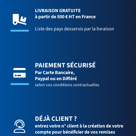
LIVRAISON GRATUITE
à partir de 500 € HT en France
Liste des pays desservis par la livraison
PAIEMENT SÉCURISÉ
Par Carte Bancaire,
Paypal ou en Différé
selon vos conditions contractuelles
DÉJÀ CLIENT ?
entrez votre n° client à la création de votre
compte pour bénéficier de vos remises