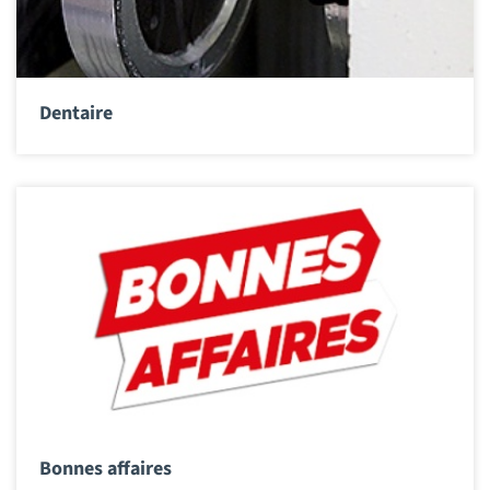
Dentaire
Bonnes affaires