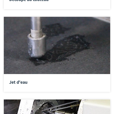
Jet d'eau