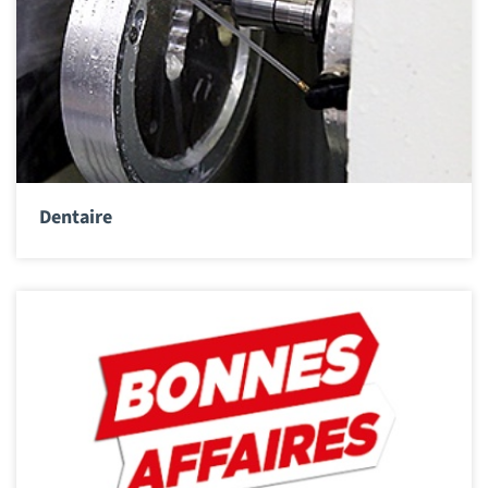
Dentaire