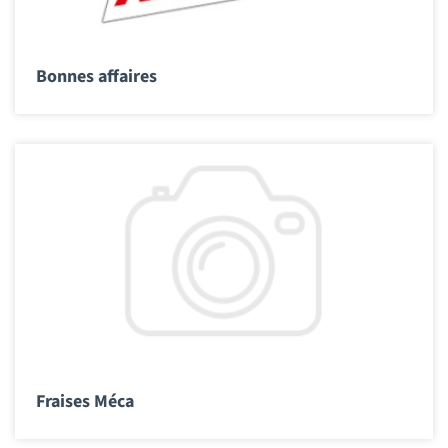
Bonnes affaires
Fraises Méca