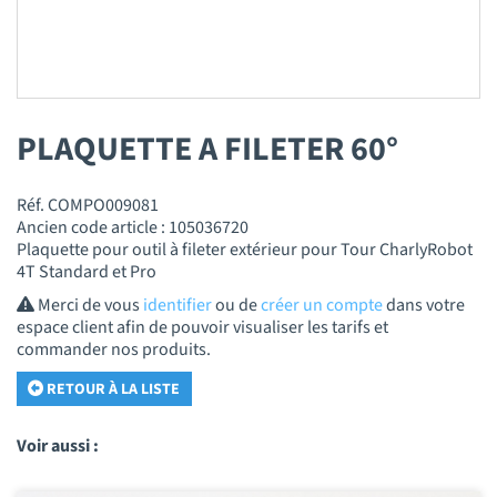
PLAQUETTE A FILETER 60°
Réf. COMPO009081
Ancien code article : 105036720
Plaquette pour outil à fileter extérieur pour Tour CharlyRobot
4T Standard et Pro
Merci de vous
identifier
ou de
créer un compte
dans votre
espace client afin de pouvoir visualiser les tarifs et
commander nos produits.
RETOUR À LA LISTE
Voir aussi :