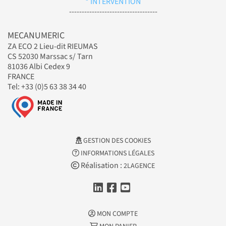
* INTERVENTION
-----------------------------------
MECANUMERIC
ZA ECO 2 Lieu-dit RIEUMAS
CS 52030 Marssac s/ Tarn
81036 Albi Cedex 9
FRANCE
Tel: +33 (0)5 63 38 34 40
GESTION DES COOKIES
INFORMATIONS LÉGALES
Réalisation :
2LAGENCE
MON COMPTE