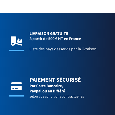
LIVRAISON GRATUITE
à partir de 500 € HT en France
Liste des pays desservis par la livraison
PAIEMENT SÉCURISÉ
Par Carte Bancaire,
Paypal ou en Différé
selon vos conditions contractuelles